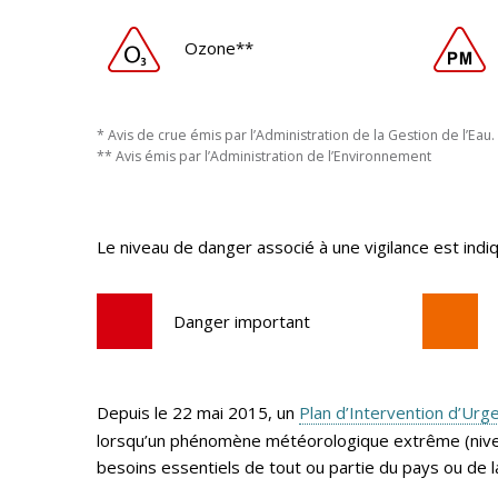
Ozone**
* Avis de crue émis par l’Administration de la Gestion de l’Eau.
** Avis émis par l’Administration de l’Environnement
Le niveau de danger associé à une vigilance est indiq
Danger important
Depuis le 22 mai 2015, un
Plan d’Intervention d’Urg
lorsqu’un phénomène météorologique extrême (niveau
besoins essentiels de tout ou partie du pays ou de l