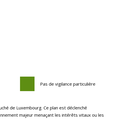
Pas de vigilance particulière
Duché de Luxembourg. Ce plan est déclenché
onnement majeur menaçant les intérêts vitaux ou les