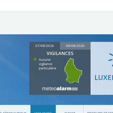
07/08/2026
08/08/2026
VIGILANCES
Aucune
vigilance
particulière
LUX