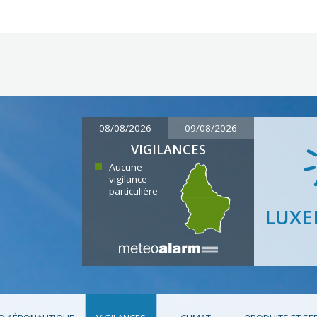
08/08/2026
09/08/2026
VIGILANCES
Aucune
vigilance
particulière
LUX