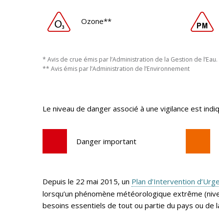
Ozone**
* Avis de crue émis par l’Administration de la Gestion de l’Eau.
** Avis émis par l’Administration de l’Environnement
Le niveau de danger associé à une vigilance est indiq
Danger important
Depuis le 22 mai 2015, un
Plan d’Intervention d’Urg
lorsqu’un phénomène météorologique extrême (niveau
besoins essentiels de tout ou partie du pays ou de l