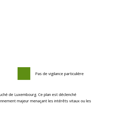
Pas de vigilance particulière
Duché de Luxembourg. Ce plan est déclenché
onnement majeur menaçant les intérêts vitaux ou les