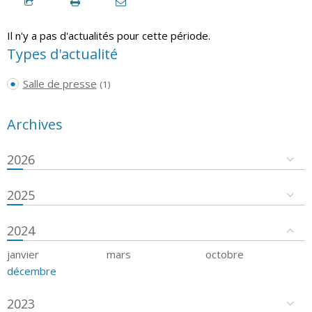
Il n'y a pas d'actualités pour cette période.
Types d'actualité
Salle de presse
(1)
Archives
2026
2025
2024
janvier
mars
octobre
décembre
2023