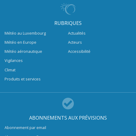
RUBRIQUES
Météo au Luxembourg
Actualités
Météo en Europe
Acteurs
Météo aéronautique
Accessibilité
Vigilances
Climat
Produits et services
ABONNEMENTS AUX PRÉVISIONS
Abonnement par email