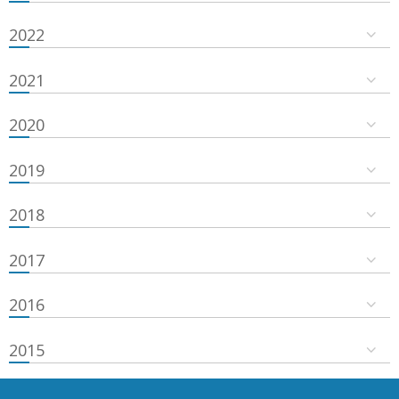
2022
2021
2020
2019
2018
2017
2016
2015