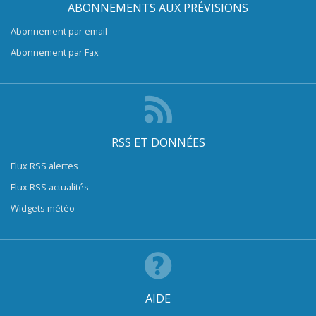
ABONNEMENTS AUX PRÉVISIONS
Abonnement par email
Abonnement par Fax
RSS ET DONNÉES
Flux RSS alertes
Flux RSS actualités
Widgets météo
AIDE