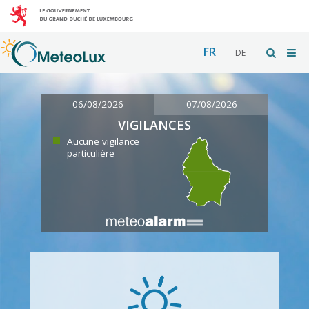
FR
DE
06/08/2026
07/08/2026
VIGILANCES
Aucune vigilance
particulière