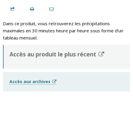
Dans ce produit, vous retrouverez les précipitations
maximales en 30 minutes heure par heure sous forme d’un
tableau mensuel.
Accès au produit le plus récent
Accès aux archives