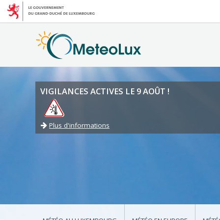
VIGILANCES ACTIVES LE 9 AOÛT !
Plus d'informations