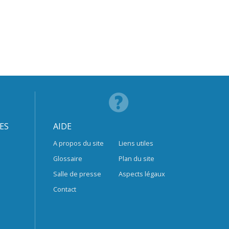
ES
AIDE
A propos du site
Liens utiles
Glossaire
Plan du site
Salle de presse
Aspects légaux
Contact