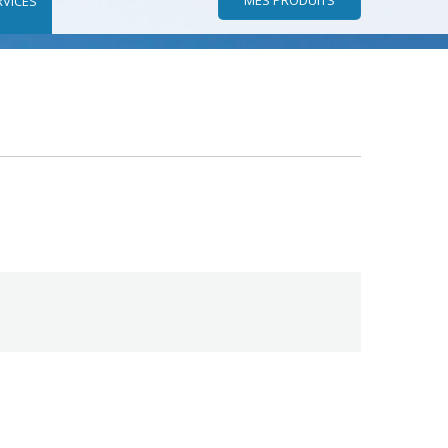
RVICES