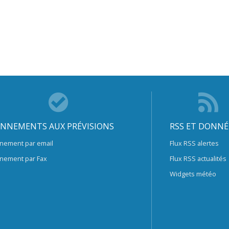
NNEMENTS AUX PRÉVISIONS
RSS ET DONNÉ
nement par email
Flux RSS alertes
nement par Fax
Flux RSS actualités
Widgets météo