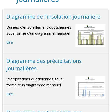
Diagramme de l’insolation journalière
Durées d’ensoleillement quotidiennes
sous forme d’un diagramme mensuel
Lire
Diagramme des précipitations
journalières
Précipitations quotidiennes sous
forme d’un diagramme mensuel
Lire