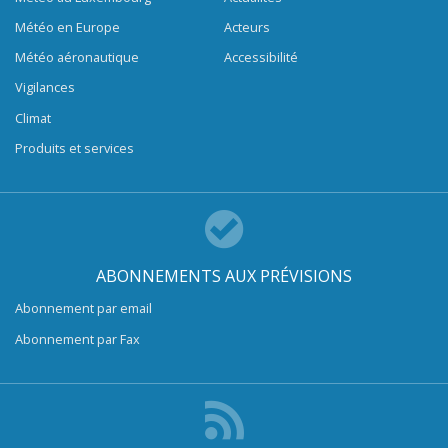
Météo en Europe
Acteurs
Météo aéronautique
Accessibilité
Vigilances
Climat
Produits et services
ABONNEMENTS AUX PRÉVISIONS
Abonnement par email
Abonnement par Fax