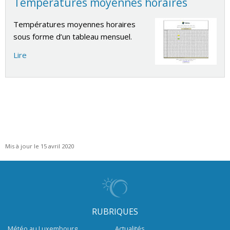
Températures moyennes horaires
Températures moyennes horaires
sous forme d’un tableau mensuel.
Lire
Mis à jour le 15 avril 2020
RUBRIQUES
Météo au Luxembourg
Actualités