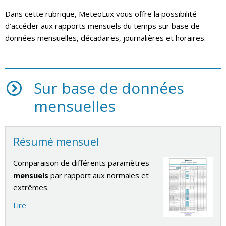
Dans cette rubrique, MeteoLux vous offre la possibilité
d’accéder aux rapports mensuels du temps sur base de
données mensuelles, décadaires, journalières et horaires.
Sur base de données
mensuelles
Résumé mensuel
Comparaison de différents paramètres
mensuels
par rapport aux normales et
extrêmes.
Lire