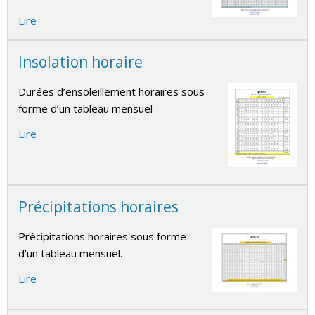
Lire
Insolation horaire
Durées d’ensoleillement horaires sous
forme d’un tableau mensuel
Lire
Précipitations horaires
Précipitations horaires sous forme
d’un tableau mensuel.
Lire