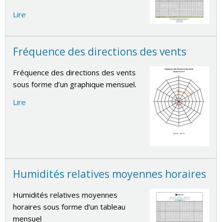
Lire
Fréquence des directions des vents
Fréquence des directions des vents
sous forme d’un graphique mensuel.
Lire
Humidités relatives moyennes horaires
Humidités relatives moyennes
horaires sous forme d’un tableau
mensuel