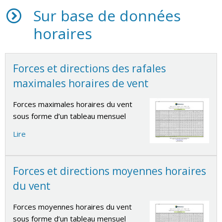
Sur base de données
horaires
Forces et directions des rafales
maximales horaires de vent
Forces maximales horaires du vent
sous forme d’un tableau mensuel
Lire
Forces et directions moyennes horaires
du vent
Forces moyennes horaires du vent
sous forme d’un tableau mensuel