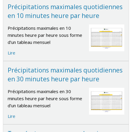
Précipitations maximales quotidiennes
en 10 minutes heure par heure
Précipitations maximales en 10
minutes heure par heure sous forme
d’un tableau mensuel
Lire
Précipitations maximales quotidiennes
en 30 minutes heure par heure
Précipitations maximales en 30
minutes heure par heure sous forme
d’un tableau mensuel
Lire