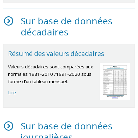
Sur base de données
décadaires
Résumé des valeurs décadaires
Valeurs décadaires sont comparées aux
normales 1981-2010 /1991-2020 sous
forme d’un tableau mensuel.
Lire
Sur base de données
journalières