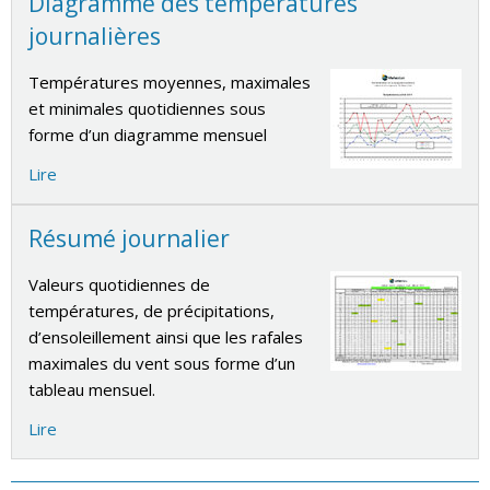
Diagramme des températures
journalières
Températures moyennes, maximales
et minimales quotidiennes sous
forme d’un diagramme mensuel
Lire
Résumé journalier
Valeurs quotidiennes de
températures, de précipitations,
d’ensoleillement ainsi que les rafales
maximales du vent sous forme d’un
tableau mensuel.
Lire