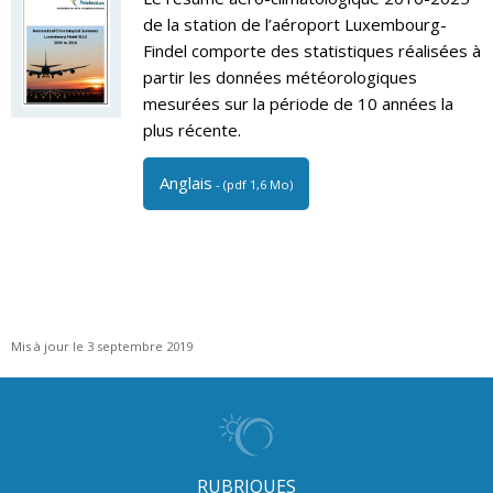
de la station de l’aéroport Luxembourg-
Findel comporte des statistiques réalisées à
partir les données météorologiques
mesurées sur la période de 10 années la
plus récente.
Anglais
- (pdf 1,6 Mo)
Mis à jour le 3 septembre 2019
RUBRIQUES