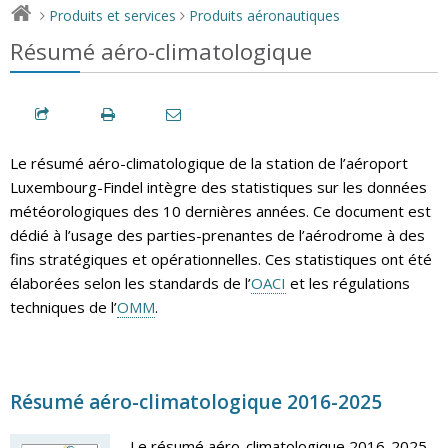
Produits et services
Produits aéronautiques
>
>
Résumé aéro-climatologique
Le résumé aéro-climatologique de la station de l’aéroport
Luxembourg-Findel intègre des statistiques sur les données
météorologiques des 10 dernières années. Ce document est
dédié à l’usage des parties-prenantes de l’aérodrome à des
fins stratégiques et opérationnelles. Ces statistiques ont été
élaborées selon les standards de l’
OACI
et les régulations
techniques de l’
OMM
.
Résumé aéro-climatologique 2016-2025
Le résumé aéro-climatologique 2016-2025