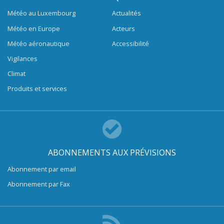
Météo au Luxembourg
Actualités
Météo en Europe
Acteurs
Météo aéronautique
Accessibilité
Vigilances
Climat
Produits et services
ABONNEMENTS AUX PRÉVISIONS
Abonnement par email
Abonnement par Fax