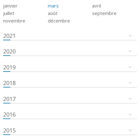
janvier
mars
avril
juillet
août
septembre
novembre
décembre
2021
2020
2019
2018
2017
2016
2015