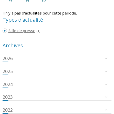
Il n'y a pas d'actualités pour cette période.
Types d'actualité
Salle de presse
(1)
Archives
2026
2025
2024
2023
2022