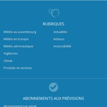
RUBRIQUES
Météo au Luxembourg
Actualités
Météo en Europe
Acteurs
Météo aéronautique
Accessibilité
Vigilances
Climat
Produits et services
ABONNEMENTS AUX PRÉVISIONS
Abonnement par email