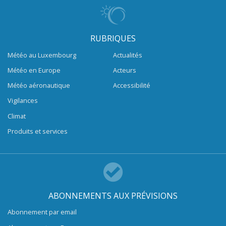
RUBRIQUES
Météo au Luxembourg
Actualités
Météo en Europe
Acteurs
Météo aéronautique
Accessibilité
Vigilances
Climat
Produits et services
ABONNEMENTS AUX PRÉVISIONS
Abonnement par email