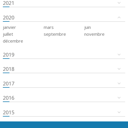
2021
2020
janvier
mars
juin
juillet
septembre
novembre
décembre
2019
2018
2017
2016
2015