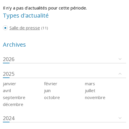
Il n'y a pas d'actualités pour cette période.
Types d'actualité
Salle de presse
(11)
Archives
2026
2025
janvier
février
mars
avril
juin
juillet
septembre
octobre
novembre
décembre
2024