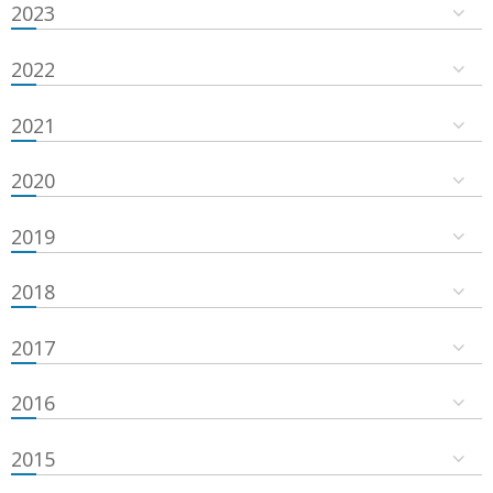
2023
2022
2021
2020
2019
2018
2017
2016
2015