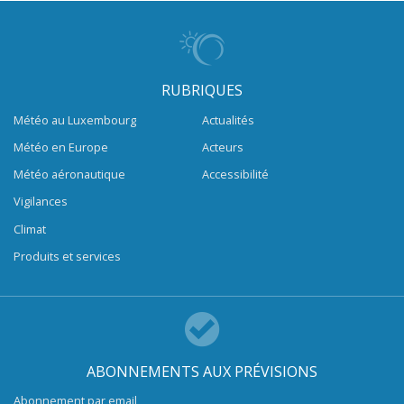
RUBRIQUES
Météo au Luxembourg
Actualités
Météo en Europe
Acteurs
Météo aéronautique
Accessibilité
Vigilances
Climat
Produits et services
ABONNEMENTS AUX PRÉVISIONS
Abonnement par email