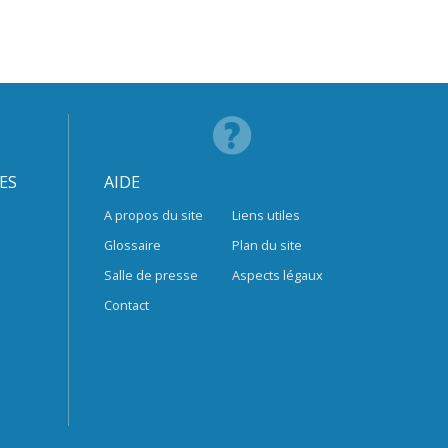
ES
AIDE
A propos du site
Liens utiles
Glossaire
Plan du site
Salle de presse
Aspects légaux
Contact