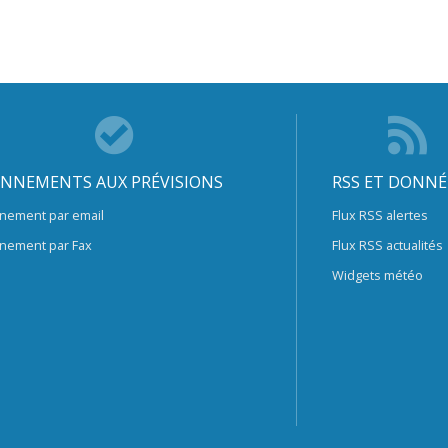
NNEMENTS AUX PRÉVISIONS
RSS ET DONNÉ
nement par email
Flux RSS alertes
nement par Fax
Flux RSS actualités
Widgets météo