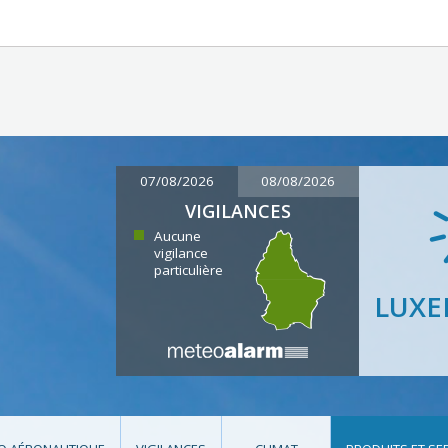
07/08/2026
08/08/2026
VIGILANCES
Aucune
vigilance
particulière
LUX