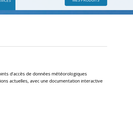
RVICES
 points d’accès de données météorologiques
tions actuelles, avec une documentation interactive