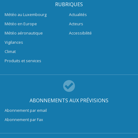
RUBRIQUES
Météo au Luxembourg
Actualités
Météo en Europe
Acteurs
Météo aéronautique
Accessibilité
Vigilances
Climat
Produits et services
ABONNEMENTS AUX PRÉVISIONS
Abonnement par email
Abonnement par Fax