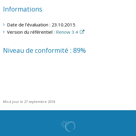
Informations
Date de l’évaluation : 23.10.2015
Version du référentiel :
Renow 3.4
Niveau de conformité : 89%
Mis à jour le 27 septembre 2018