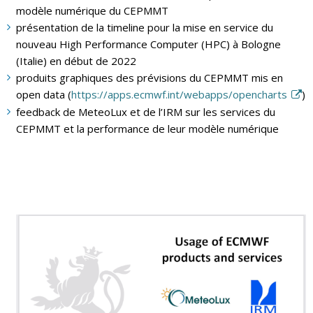
modèle numérique du CEPMMT
présentation de la timeline pour la mise en service du
nouveau High Performance Computer (HPC) à Bologne
(Italie) en début de 2022
produits graphiques des prévisions du CEPMMT mis en
open data (
https://apps.ecmwf.int/webapps/opencharts
)
feedback de MeteoLux et de l’IRM sur les services du
CEPMMT et la performance de leur modèle numérique