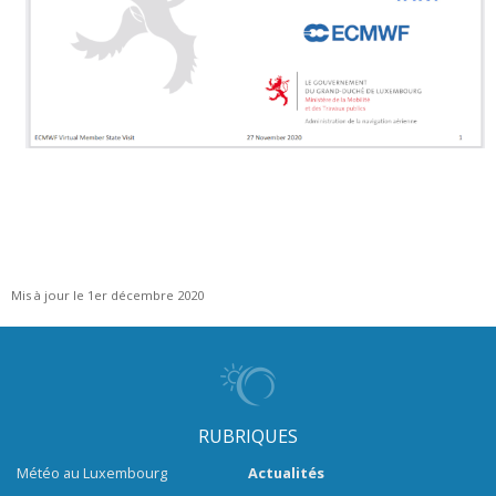
Mis à jour le 1er décembre 2020
RUBRIQUES
Météo au Luxembourg
Actualités