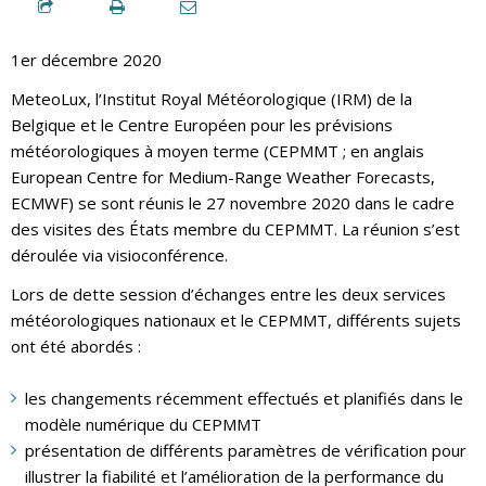
1er décembre 2020
MeteoLux, l’Institut Royal Météorologique (IRM) de la
Belgique et le Centre Européen pour les prévisions
météorologiques à moyen terme (CEPMMT ; en anglais
European Centre for Medium-Range Weather Forecasts,
ECMWF) se sont réunis le 27 novembre 2020 dans le cadre
des visites des États membre du CEPMMT. La réunion s’est
déroulée via visioconférence.
Lors de dette session d’échanges entre les deux services
météorologiques nationaux et le CEPMMT, différents sujets
ont été abordés :
les changements récemment effectués et planifiés dans le
modèle numérique du CEPMMT
présentation de différents paramètres de vérification pour
illustrer la fiabilité et l’amélioration de la performance du