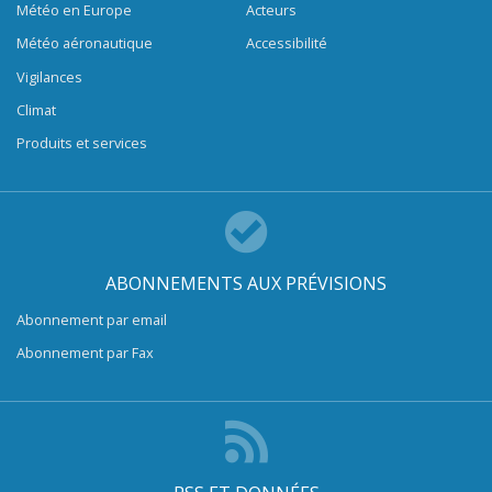
Météo en Europe
Acteurs
Météo aéronautique
Accessibilité
Vigilances
Climat
Produits et services
ABONNEMENTS AUX PRÉVISIONS
Abonnement par email
Abonnement par Fax