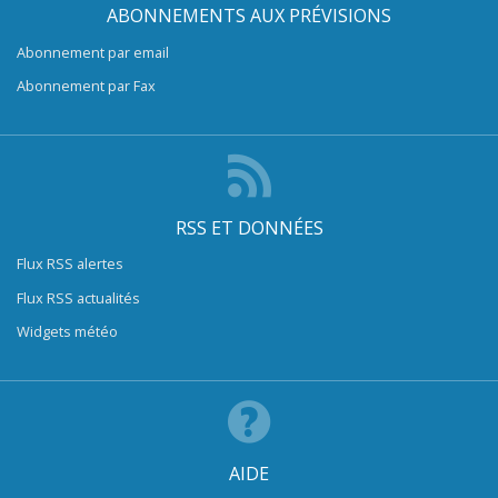
ABONNEMENTS AUX PRÉVISIONS
Abonnement par email
Abonnement par Fax
RSS ET DONNÉES
Flux RSS alertes
Flux RSS actualités
Widgets météo
AIDE