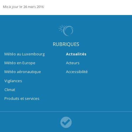
Mis à jour le 24 mars 2016
RUBRIQUES
Météo au Luxembourg
Actualités
Météo en Europe
Acteurs
Météo aéronautique
Accessibilité
Vigilances
Climat
Produits et services