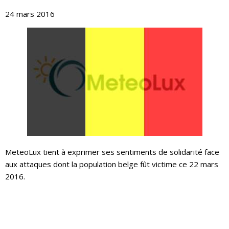
24 mars 2016
MeteoLux tient à exprimer ses sentiments de solidarité face
aux attaques dont la population belge fût victime ce 22 mars
2016.