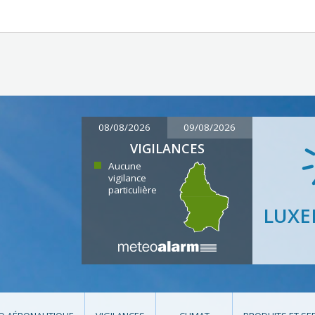
08/08/2026
09/08/2026
VIGILANCES
Aucune
vigilance
particulière
LUX