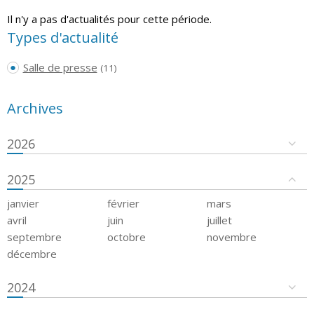
Il n'y a pas d'actualités pour cette période.
Types d'actualité
Salle de presse
(11)
Archives
2026
2025
janvier
février
mars
avril
juin
juillet
septembre
octobre
novembre
décembre
2024