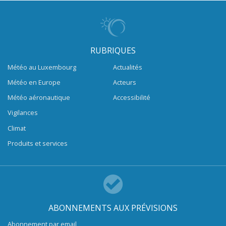
RUBRIQUES
Météo au Luxembourg
Actualités
Météo en Europe
Acteurs
Météo aéronautique
Accessibilité
Vigilances
Climat
Produits et services
ABONNEMENTS AUX PRÉVISIONS
Abonnement par email