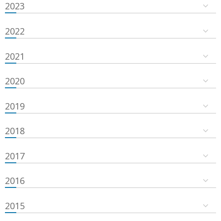
2023
2022
2021
2020
2019
2018
2017
2016
2015