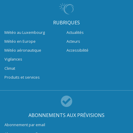
RUBRIQUES
Météo au Luxembourg
Actualités
Météo en Europe
Acteurs
Météo aéronautique
Accessibilité
Vigilances
Climat
Produits et services
ABONNEMENTS AUX PRÉVISIONS
Abonnement par email