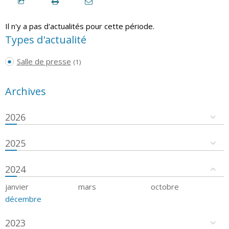
Il n'y a pas d'actualités pour cette période.
Types d'actualité
Salle de presse
(1)
Archives
2026
2025
2024
janvier
mars
octobre
décembre
2023