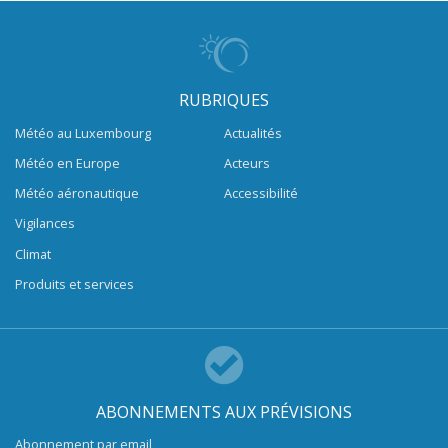
RUBRIQUES
Météo au Luxembourg
Actualités
Météo en Europe
Acteurs
Météo aéronautique
Accessibilité
Vigilances
Climat
Produits et services
ABONNEMENTS AUX PRÉVISIONS
Abonnement par email