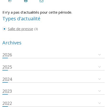
Il n'y a pas d'actualités pour cette période.
Types d'actualité
Salle de presse
(3)
Archives
2026
2025
2024
2023
2022