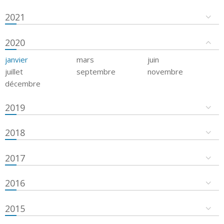
2021
2020
janvier
mars
juin
juillet
septembre
novembre
décembre
2019
2018
2017
2016
2015