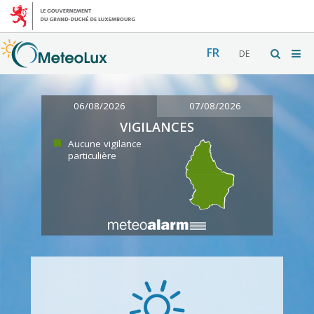
FR
DE
06/08/2026
07/08/2026
VIGILANCES
Aucune vigilance
particulière