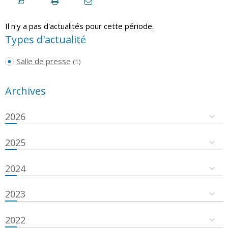
Il n'y a pas d'actualités pour cette période.
Types d'actualité
Salle de presse
(1)
Archives
2026
2025
2024
2023
2022