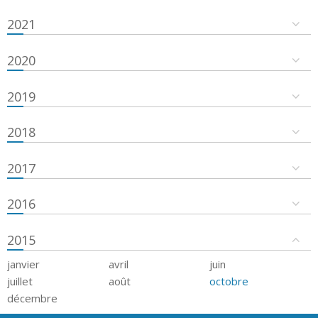
2021
2020
2019
2018
2017
2016
2015
janvier
avril
juin
juillet
août
octobre
décembre