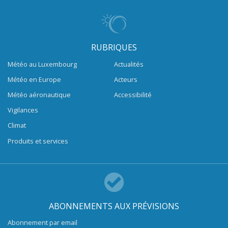
RUBRIQUES
Météo au Luxembourg
Actualités
Météo en Europe
Acteurs
Météo aéronautique
Accessibilité
Vigilances
Climat
Produits et services
ABONNEMENTS AUX PRÉVISIONS
Abonnement par email