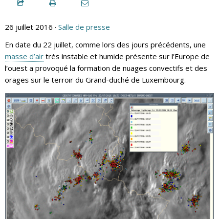
26 juillet 2016 ·
Salle de presse
En date du 22 juillet, comme lors des jours précédents, une
masse d’air
très instable et humide présente sur l’Europe de
l’ouest a provoqué la formation de nuages convectifs et des
orages sur le terroir du Grand-duché de Luxembourg.