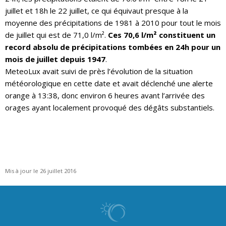
juillet et 18h le 22 juillet, ce qui équivaut presque à la
moyenne des précipitations de 1981 à 2010 pour tout le mois
de juillet qui est de 71,0 l/m².
Ces 70,6 l/m² constituent un
record absolu de précipitations tombées en 24h pour un
mois de juillet depuis 1947
.
MeteoLux avait suivi de près l’évolution de la situation
météorologique en cette date et avait déclenché une alerte
orange à 13:38, donc environ 6 heures avant l’arrivée des
orages ayant localement provoqué des dégâts substantiels.
Mis à jour le 26 juillet 2016