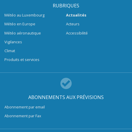
RUBRIQUES
Météo au Luxembourg
Actualités
Météo en Europe
Acteurs
Météo aéronautique
Accessibilité
Vigilances
Climat
Produits et services
ABONNEMENTS AUX PRÉVISIONS
Abonnement par email
Abonnement par Fax