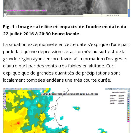
Fig. 1 : Image satellite et impacts de foudre en date du
22 juillet 2016 à 20:30 heure locale.
La situation exceptionnelle en cette date s’explique d’une part
par le fait qu’une dépression s’était formée au sud-est de la
grande région ayant encore favorisé la formation d’orages et
d’autre part par des vents très faibles en altitude. Ceci
explique que de grandes quantités de précipitations sont
localement tombées endéans une très courte durée.