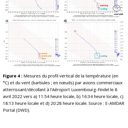
Figure 4 :
Mesures du profil vertical de la température (en
°C) et du vent (barbules ; en nœuds) par avions commerciaux
atterrissant/décollant à l’Aéroport Luxembourg-Findel le 8
avril 2022 vers a) 11:54 heure locale, b) 16:34 heure locale, c)
18:13 heure locale et d) 20:28 heure locale. Source : E-AMDAR
Portal (DWD).