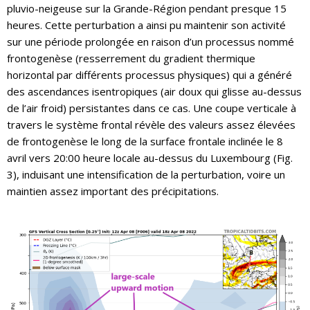
pluvio-neigeuse sur la Grande-Région pendant presque 15
heures. Cette perturbation a ainsi pu maintenir son activité
sur une période prolongée en raison d’un processus nommé
frontogenèse (resserrement du gradient thermique
horizontal par différents processus physiques) qui a généré
des ascendances isentropiques (air doux qui glisse au-dessus
de l’air froid) persistantes dans ce cas. Une coupe verticale à
travers le système frontal révèle des valeurs assez élevées
de frontogenèse le long de la surface frontale inclinée le 8
avril vers 20:00 heure locale au-dessus du Luxembourg (Fig.
3), induisant une intensification de la perturbation, voire un
maintien assez important des précipitations.