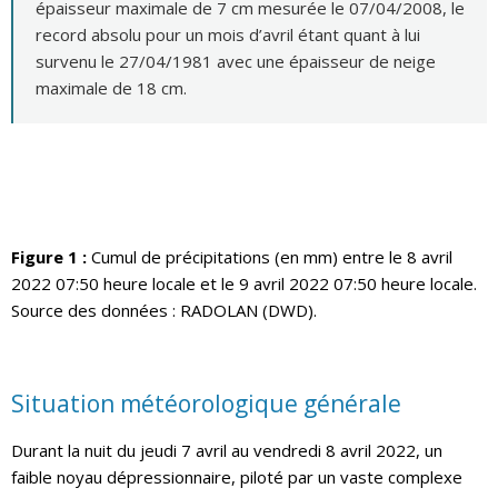
épaisseur maximale de 7 cm mesurée le 07/04/2008, le
record absolu pour un mois d’avril étant quant à lui
survenu le 27/04/1981 avec une épaisseur de neige
maximale de 18 cm.
Figure 1 :
Cumul de précipitations (en mm) entre le 8 avril
2022 07:50 heure locale et le 9 avril 2022 07:50 heure locale.
Source des données : RADOLAN (DWD).
Situation météorologique générale
Durant la nuit du jeudi 7 avril au vendredi 8 avril 2022, un
faible noyau dépressionnaire, piloté par un vaste complexe