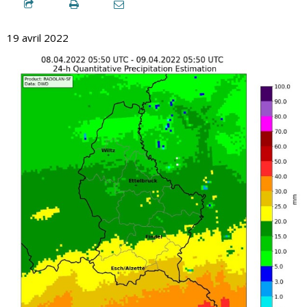
19 avril 2022