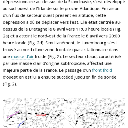
dépressionnaire au-dessus de la Scandinavie, s’est développé
au sud-ouest de l’Irlande sur le proche Atlantique. En raison
d’un flux de secteur ouest présent en altitude, cette
dépression a dû se déplacer vers l’est. Elle était centrée au-
dessus de la Bretagne le 8 avril vers 11:00 heure locale (Fig.
2a) et a atteint le nord-est de la France le 8 avril vers 20:00
heure locale (Fig. 2d). Simultanément, le Luxembourg s’est
trouvé au nord d’une zone frontale quasi-stationnaire dans
une
masse d’air
froide (Fig. 2). Le secteur chaud, caractérisé
par une masse d’air d’origine subtropicale, affectait une
majeure partie de la France. Le passage d’un
front froid
d’ouest en est lui a ensuite succédé jusqu’en fin de soirée
(Fig. 2).