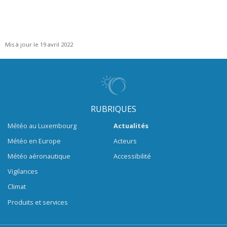
Mis à jour le 19 avril 2022
RUBRIQUES
Météo au Luxembourg
Actualités
Météo en Europe
Acteurs
Météo aéronautique
Accessibilité
Vigilances
Climat
Produits et services