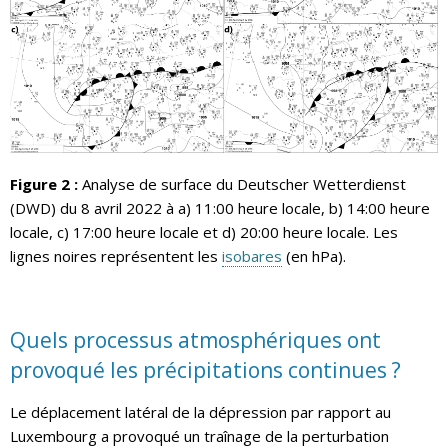
Figure 2 :
Analyse de surface du Deutscher Wetterdienst
(DWD) du 8 avril 2022 à a) 11:00 heure locale, b) 14:00 heure
locale, c) 17:00 heure locale et d) 20:00 heure locale. Les
lignes noires représentent les
isobares
(en hPa).
Quels processus atmosphériques ont
provoqué les précipitations continues ?
Le déplacement latéral de la dépression par rapport au
Luxembourg a provoqué un traînage de la perturbation