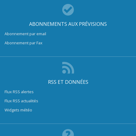
ABONNEMENTS AUX PRÉVISIONS
Abonnement par email
Abonnement par Fax
RSS ET DONNÉES
Flux RSS alertes
Flux RSS actualités
Widgets météo