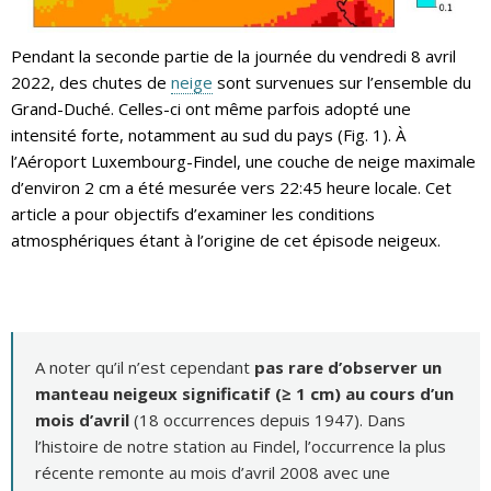
Pendant la seconde partie de la journée du vendredi 8 avril
2022, des chutes de
neige
sont survenues sur l’ensemble du
Grand-Duché. Celles-ci ont même parfois adopté une
intensité forte, notamment au sud du pays (Fig. 1). À
l’Aéroport Luxembourg-Findel, une couche de neige maximale
d’environ 2 cm a été mesurée vers 22:45 heure locale. Cet
article a pour objectifs d’examiner les conditions
atmosphériques étant à l’origine de cet épisode neigeux.
A noter qu’il n’est cependant
pas rare d’observer un
manteau neigeux significatif (≥ 1 cm) au cours d’un
mois d’avril
(18 occurrences depuis 1947). Dans
l’histoire de notre station au Findel, l’occurrence la plus
récente remonte au mois d’avril 2008 avec une