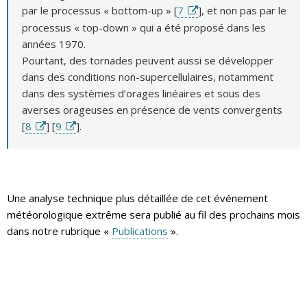
par le processus « bottom-up » [
7
], et non pas par le
processus « top-down » qui a été proposé dans les
années 1970.
Pourtant, des tornades peuvent aussi se développer
dans des conditions non-supercellulaires, notamment
dans des systèmes d’orages linéaires et sous des
averses orageuses en présence de vents convergents
[
8
] [
9
].
Une analyse technique plus détaillée de cet événement
météorologique extrême sera publié au fil des prochains mois
dans notre rubrique «
Publications
».