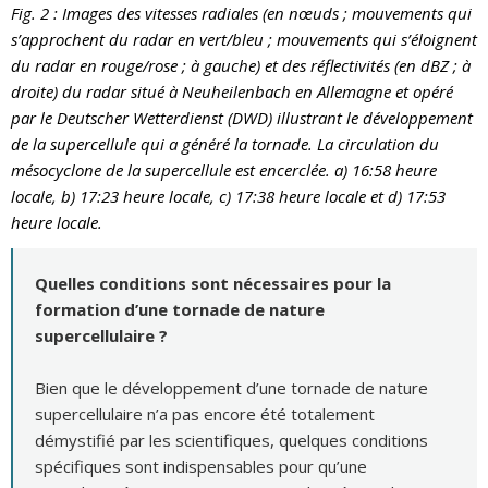
Fig. 2 : Images des vitesses radiales (en nœuds ; mouvements qui
s’approchent du radar en vert/bleu ; mouvements qui s’éloignent
du radar en rouge/rose ; à gauche) et des réflectivités (en dBZ ; à
droite) du radar situé à Neuheilenbach en Allemagne et opéré
par le Deutscher Wetterdienst (DWD) illustrant le développement
de la supercellule qui a généré la tornade. La circulation du
mésocyclone de la supercellule est encerclée. a) 16:58 heure
locale, b) 17:23 heure locale, c) 17:38 heure locale et d) 17:53
heure locale.
Quelles conditions sont nécessaires pour la
formation d’une tornade de nature
supercellulaire ?
Bien que le développement d’une tornade de nature
supercellulaire n’a pas encore été totalement
démystifié par les scientifiques, quelques conditions
spécifiques sont indispensables pour qu’une