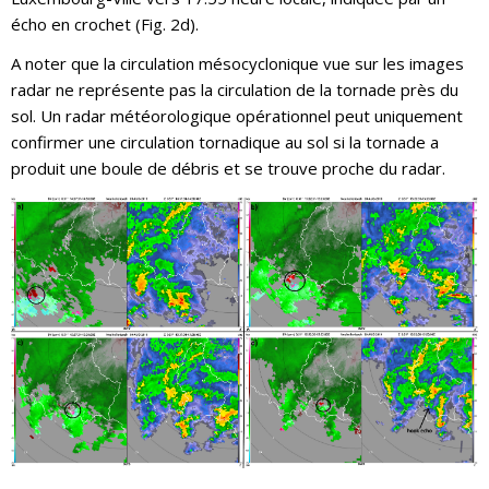
écho en crochet (Fig. 2d).
A noter que la circulation mésocyclonique vue sur les images
radar ne représente pas la circulation de la tornade près du
sol. Un radar météorologique opérationnel peut uniquement
confirmer une circulation tornadique au sol si la tornade a
produit une boule de débris et se trouve proche du radar.