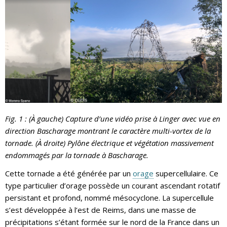
Fig. 1 : (À gauche) Capture d’une vidéo prise à Linger avec vue en
direction Bascharage montrant le caractère multi-vortex de la
tornade. (À droite) Pylône électrique et végétation massivement
endommagés par la tornade à Bascharage.
Cette tornade a été générée par un
orage
supercellulaire. Ce
type particulier d’orage possède un courant ascendant rotatif
persistant et profond, nommé mésocyclone. La supercellule
s’est développée à l’est de Reims, dans une masse de
précipitations s’étant formée sur le nord de la France dans un