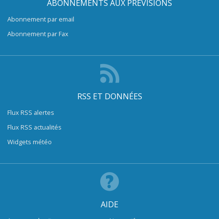
ABONNEMENTS AUX PRÉVISIONS
Abonnement par email
Abonnement par Fax
RSS ET DONNÉES
Flux RSS alertes
Flux RSS actualités
Widgets météo
AIDE