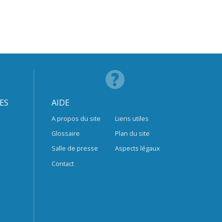
ES
AIDE
A propos du site
Liens utiles
Glossaire
Plan du site
Salle de presse
Aspects légaux
Contact