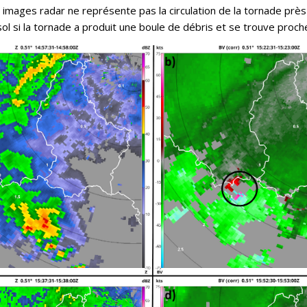
s images radar ne représente pas la circulation de la tornade pr
ol si la tornade a produit une boule de débris et se trouve proch