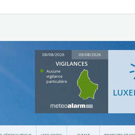
08/08/2026
09/08/2026
VIGILANCES
Aucune
vigilance
particulière
LUX