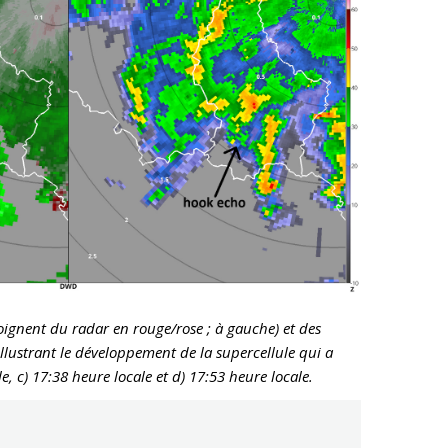
oignent du radar en rouge/rose ; à gauche) et des
illustrant le développement de la supercellule qui a
e, c) 17:38 heure locale et d) 17:53 heure locale.