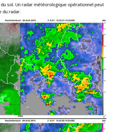
ès du sol. Un radar météorologique opérationnel peut
e du radar.