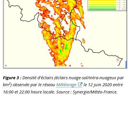
Figure 3 :
Densité d’éclairs (éclairs nuage-sol/intra-nuageux par
2
km
) observée par le réseau
Météorage
le 12 juin 2020 entre
16:00 et 22:00 heure locale. Source : Synergie/Météo-France.