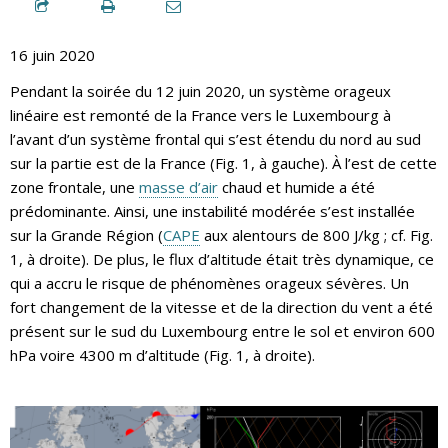
16 juin 2020
Pendant la soirée du 12 juin 2020, un système orageux
linéaire est remonté de la France vers le Luxembourg à
l’avant d’un système frontal qui s’est étendu du nord au sud
sur la partie est de la France (Fig. 1, à gauche). À l’est de cette
zone frontale, une
masse d’air
chaud et humide a été
prédominante. Ainsi, une instabilité modérée s’est installée
sur la Grande Région (
CAPE
aux alentours de 800 J/kg ; cf. Fig.
1, à droite). De plus, le flux d’altitude était très dynamique, ce
qui a accru le risque de phénomènes orageux sévères. Un
fort changement de la vitesse et de la direction du vent a été
présent sur le sud du Luxembourg entre le sol et environ 600
hPa voire 4300 m d’altitude (Fig. 1, à droite).