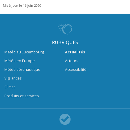
Mis à jour le 16 juin 2020
RUBRIQUES
Météo au Luxembourg
Actualités
Météo en Europe
Acteurs
Météo aéronautique
Accessibilité
Vigilances
Climat
Produits et services