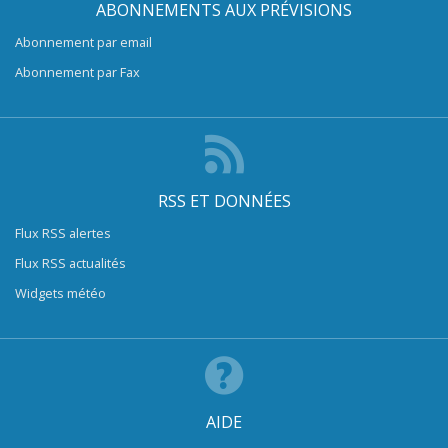
ABONNEMENTS AUX PRÉVISIONS
Abonnement par email
Abonnement par Fax
RSS ET DONNÉES
Flux RSS alertes
Flux RSS actualités
Widgets météo
AIDE