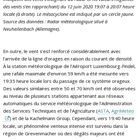
des vents s’en rapprochant) du 12 juin 2020 19:07 à 20:07 heure
locale (à droite). Le mésocyclone est indiqué par un cercle jaune.
Source des données : Radar météorologique situé à
Neuheilenbach (Allemagne).
En outre, le vent s’est renforcé considérablement avec
l’arrivée de la ligne d’orages en raison du courant de densité.
À la station météorologique de l’Aéroport Luxembourg-Findel,
une rafale maximale d’environ 59 km/h a été mesurée vers
19:35 heure locale lors du passage de ce système orageux.
Des valeurs similaires entre 50 et 70 km/h ont été observées
au niveau de plusieurs stations appartenant aux réseaux
automatiques du service météorologique de l’Administration
des Services Techniques et de l’Agriculture (
ASTA
,
AgriMeteo
) et de la Kachelmann Group. Cependant, vers 19:40 heure
locale, un phénomène venteux intense est survenu dans la
région de Grevenmacher où des dégâts majeurs ont été