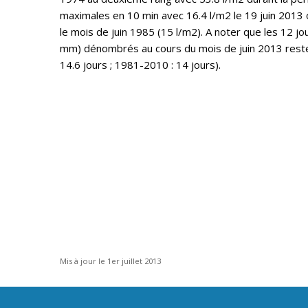
maximales en 10 min avec 16.4 l/m2 le 19 juin 2013 
le mois de juin 1985 (15 l/m2). A noter que les 12 jou
mm) dénombrés au cours du mois de juin 2013 rest
14.6 jours ; 1981-2010 : 14 jours).
Mis à jour le 1er juillet 2013