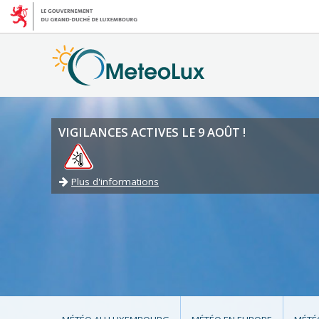
VIGILANCES ACTIVES LE 9 AOÛT !
Plus d'informations