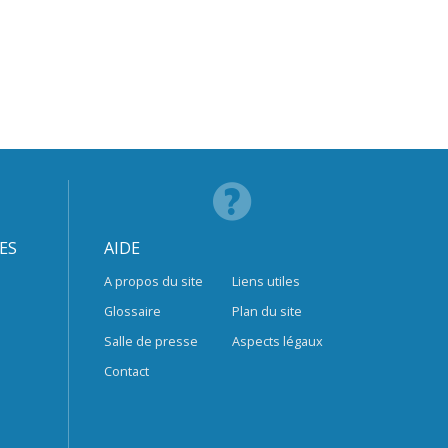
ES
AIDE
A propos du site
Liens utiles
Glossaire
Plan du site
Salle de presse
Aspects légaux
Contact