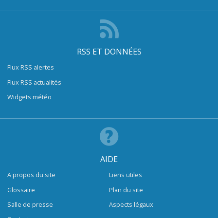
RSS ET DONNÉES
Flux RSS alertes
Flux RSS actualités
Widgets météo
AIDE
A propos du site
Liens utiles
Glossaire
Plan du site
Salle de presse
Aspects légaux