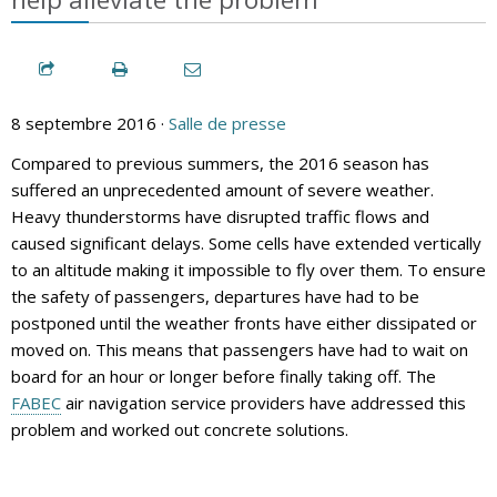
8 septembre 2016 ·
Salle de presse
Compared to previous summers, the 2016 season has
suffered an unprecedented amount of severe weather.
Heavy thunderstorms have disrupted traffic flows and
caused significant delays. Some cells have extended vertically
to an altitude making it impossible to fly over them. To ensure
the safety of passengers, departures have had to be
postponed until the weather fronts have either dissipated or
moved on. This means that passengers have had to wait on
board for an hour or longer before finally taking off. The
FABEC
air navigation service providers have addressed this
problem and worked out concrete solutions.