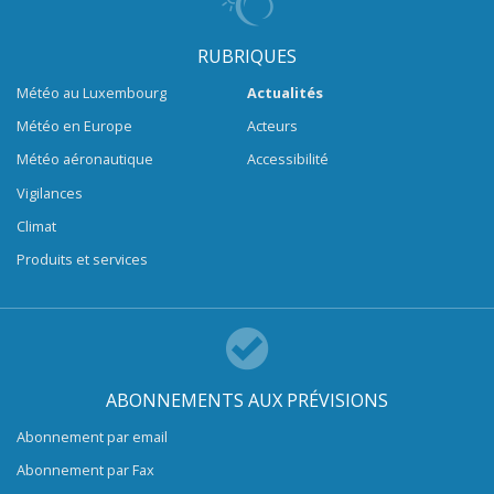
RUBRIQUES
Météo au Luxembourg
Actualités
Météo en Europe
Acteurs
Météo aéronautique
Accessibilité
Vigilances
Climat
Produits et services
ABONNEMENTS AUX PRÉVISIONS
Abonnement par email
Abonnement par Fax