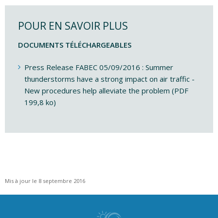
POUR EN SAVOIR PLUS
DOCUMENTS TÉLÉCHARGEABLES
Press Release FABEC 05/09/2016 : Summer
thunderstorms have a strong impact on air traffic -
New procedures help alleviate the problem (PDF
199,8 ko)
Mis à jour le 8 septembre 2016