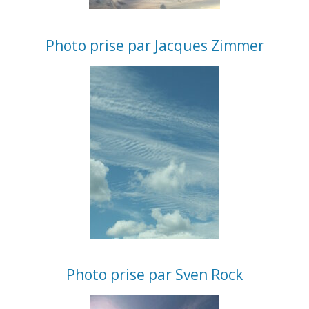
Photo prise par Jacques Zimmer
Photo prise par Sven Rock