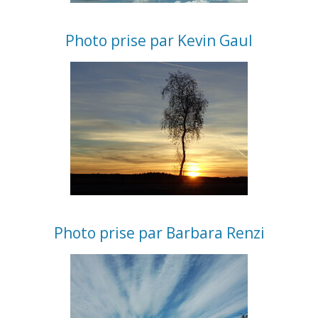
Photo prise par Kevin Gaul
Photo prise par Barbara Renzi