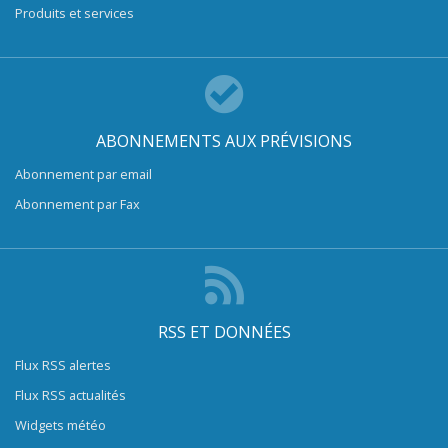
Produits et services
ABONNEMENTS AUX PRÉVISIONS
Abonnement par email
Abonnement par Fax
RSS ET DONNÉES
Flux RSS alertes
Flux RSS actualités
Widgets météo