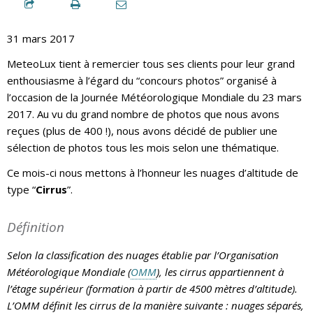
31 mars 2017
MeteoLux tient à remercier tous ses clients pour leur grand
enthousiasme à l’égard du “concours photos” organisé à
l’occasion de la Journée Météorologique Mondiale du 23 mars
2017. Au vu du grand nombre de photos que nous avons
reçues (plus de 400 !), nous avons décidé de publier une
sélection de photos tous les mois selon une thématique.
Ce mois-ci nous mettons à l’honneur les nuages d’altitude de
type “
Cirrus
”.
Définition
Selon la classification des nuages établie par l’Organisation
Météorologique Mondiale (
OMM
), les cirrus appartiennent à
l’étage supérieur (formation à partir de 4500 mètres d’altitude).
L’OMM définit les cirrus de la manière suivante : nuages séparés,