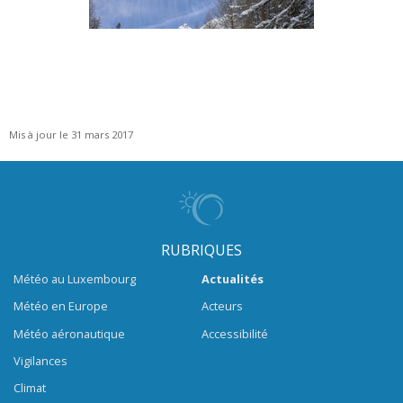
Mis à jour le 31 mars 2017
RUBRIQUES
Météo au Luxembourg
Actualités
Météo en Europe
Acteurs
Météo aéronautique
Accessibilité
Vigilances
Climat