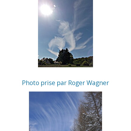
Photo prise par Roger Wagner