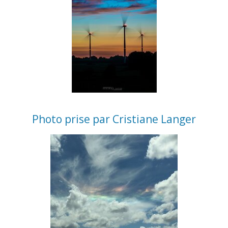
Photo prise par Cristiane Langer