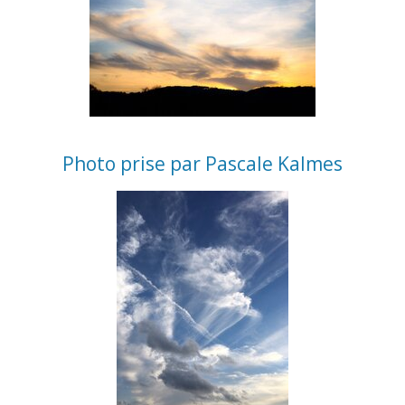
Photo prise par Pascale Kalmes