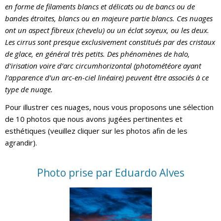
en forme de filaments blancs et délicats ou de bancs ou de
bandes étroites, blancs ou en majeure partie blancs. Ces nuages
ont un aspect fibreux (chevelu) ou un éclat soyeux, ou les deux.
Les cirrus sont presque exclusivement constitués par des cristaux
de glace, en général très petits. Des phénomènes de halo,
d’irisation voire d’arc circumhorizontal (photométéore ayant
l’apparence d’un arc-en-ciel linéaire) peuvent être associés à ce
type de nuage.
Pour illustrer ces nuages, nous vous proposons une sélection
de 10 photos que nous avons jugées pertinentes et
esthétiques (veuillez cliquer sur les photos afin de les
agrandir).
Photo prise par Eduardo Alves