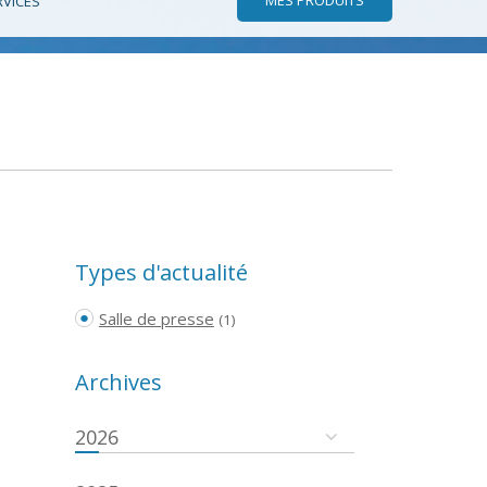
RVICES
Types d'actualité
Salle de presse
(1)
Archives
2026