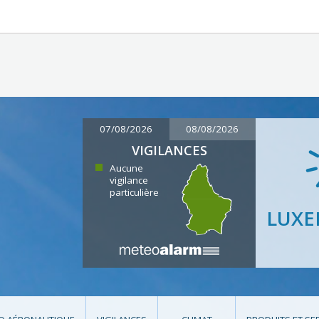
07/08/2026
08/08/2026
VIGILANCES
Aucune
vigilance
particulière
LUX