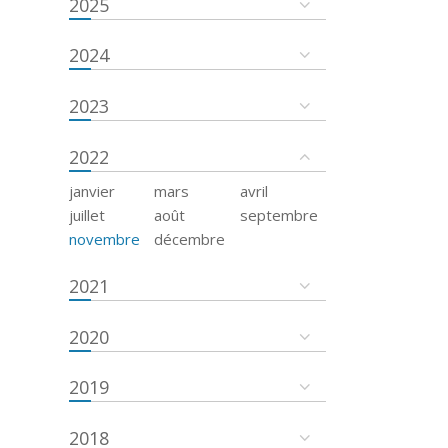
2025
2024
2023
2022
janvier
mars
avril
juillet
août
septembre
novembre
décembre
2021
2020
2019
2018