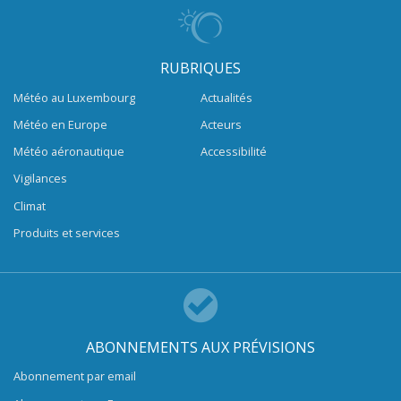
RUBRIQUES
Météo au Luxembourg
Actualités
Météo en Europe
Acteurs
Météo aéronautique
Accessibilité
Vigilances
Climat
Produits et services
ABONNEMENTS AUX PRÉVISIONS
Abonnement par email