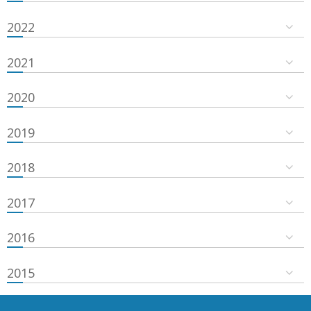
2022
2021
2020
2019
2018
2017
2016
2015