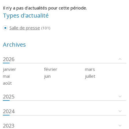
Il n'y a pas d'actualités pour cette période.
Types d'actualité
Salle de presse
(101)
Archives
2026
janvier
février
mars
mai
juin
juillet
août
2025
2024
2023