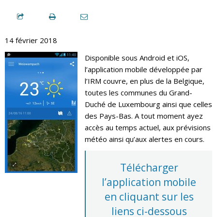
14 février 2018
Disponible sous Android et iOS,
l’application mobile développée par
l’IRM couvre, en plus de la Belgique,
toutes les communes du Grand-
Duché de Luxembourg ainsi que celles
des Pays-Bas. A tout moment ayez
accès au temps actuel, aux prévisions
météo ainsi qu’aux alertes en cours.
Télécharger
l’application mobile
en cliquant sur les
liens ci-dessous