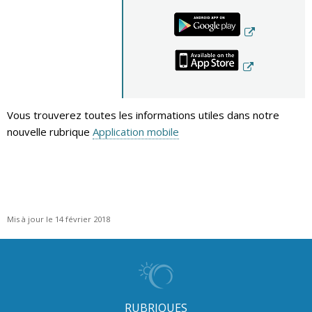
Vous trouverez toutes les informations utiles dans notre
nouvelle rubrique
Application mobile
Mis à jour le 14 février 2018
RUBRIQUES