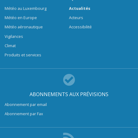
Météo au Luxembourg
Actualités
Météo en Europe
Acteurs
Météo aéronautique
Accessibilité
Vigilances
Climat
Produits et services
ABONNEMENTS AUX PRÉVISIONS
Abonnement par email
Abonnement par Fax