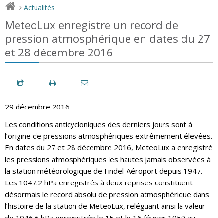
Actualités
>
MeteoLux enregistre un record de
pression atmosphérique en dates du 27
et 28 décembre 2016
29 décembre 2016
Les conditions anticycloniques des derniers jours sont à
l’origine de pressions atmosphériques extrêmement élevées.
En dates du 27 et 28 décembre 2016, MeteoLux a enregistré
les pressions atmosphériques les hautes jamais observées à
la station météorologique de Findel-Aéroport depuis 1947.
Les 1047.2 hPa enregistrés à deux reprises constituent
désormais le record absolu de pression atmosphérique dans
l’histoire de la station de MeteoLux, reléguant ainsi la valeur
de 1046.6 hPa enregistrée le 15 et le 16 février 1959 au