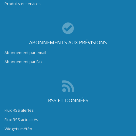
Produits et services
ABONNEMENTS AUX PRÉVISIONS
Abonnement par email
Abonnement par Fax
RSS ET DONNÉES
Flux RSS alertes
Flux RSS actualités
Widgets météo