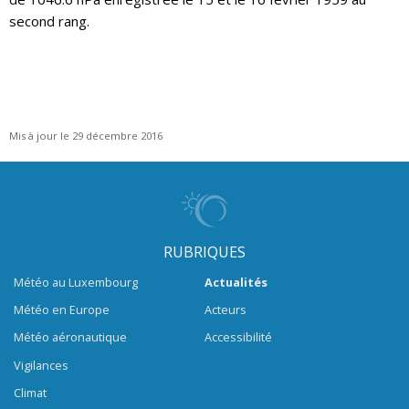
second rang.
Mis à jour le 29 décembre 2016
RUBRIQUES
Météo au Luxembourg
Actualités
Météo en Europe
Acteurs
Météo aéronautique
Accessibilité
Vigilances
Climat