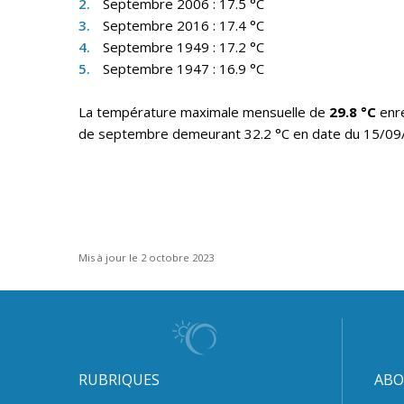
Septembre 2006 : 17.5 °C
Septembre 2016 : 17.4 °C
Septembre 1949 : 17.2 °C
Septembre 1947 : 16.9 °C
La température maximale mensuelle de
29.8 °C
enr
de septembre demeurant 32.2 °C en date du 15/09
Mis à jour le 2 octobre 2023
RUBRIQUES
ABO