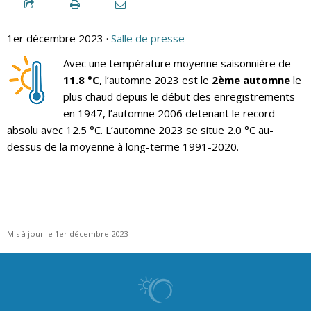
1er décembre 2023 ·
Salle de presse
Avec une température moyenne saisonnière de
11.8 °C
, l’automne 2023 est le
2ème automne
le
plus chaud depuis le début des enregistrements
en 1947, l’automne 2006 detenant le record
absolu avec 12.5 °C. L’automne 2023 se situe 2.0 °C au-
dessus de la moyenne à long-terme 1991-2020.
Mis à jour le 1er décembre 2023