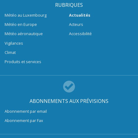
RUBRIQUES
Météo au Luxembourg
Actualités
Météo en Europe
Acteurs
Météo aéronautique
Accessibilité
Vigilances
Climat
Produits et services
ABONNEMENTS AUX PRÉVISIONS
Abonnement par email
Abonnement par Fax