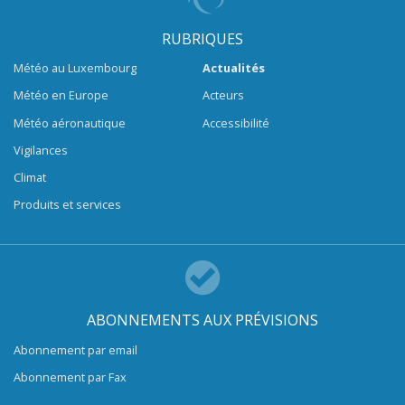
RUBRIQUES
Météo au Luxembourg
Actualités
Météo en Europe
Acteurs
Météo aéronautique
Accessibilité
Vigilances
Climat
Produits et services
ABONNEMENTS AUX PRÉVISIONS
Abonnement par email
Abonnement par Fax