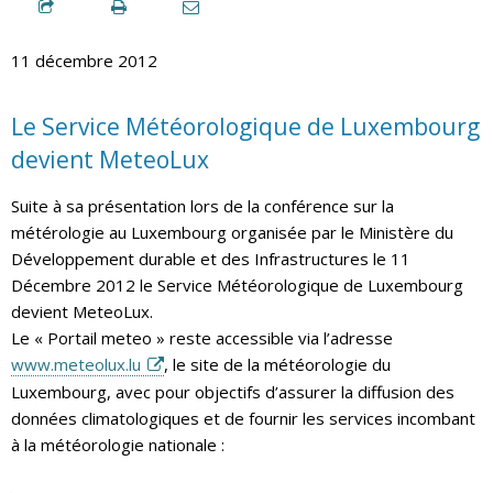
11 décembre 2012
Le Service Météorologique de Luxembourg
devient MeteoLux
Suite à sa présentation lors de la conférence sur la
métérologie au Luxembourg organisée par le Ministère du
Développement durable et des Infrastructures le 11
Décembre 2012 le Service Météorologique de Luxembourg
devient MeteoLux.
Le « Portail meteo » reste accessible via l’adresse
www.meteolux.lu
, le site de la météorologie du
Luxembourg, avec pour objectifs d’assurer la diffusion des
données climatologiques et de fournir les services incombant
à la météorologie nationale :