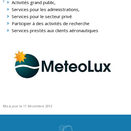
Activités grand public,
Services pour les administrations,
Services pour le secteur privé
Participer à des activités de recherche
Services prestés aux clients aéronautiques
Mis à jour le 11 décembre 2012