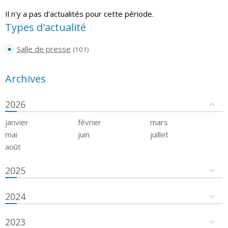
Il n'y a pas d'actualités pour cette période.
Types d'actualité
Salle de presse
(101)
Archives
2026
janvier
février
mars
mai
juin
juillet
août
2025
2024
2023