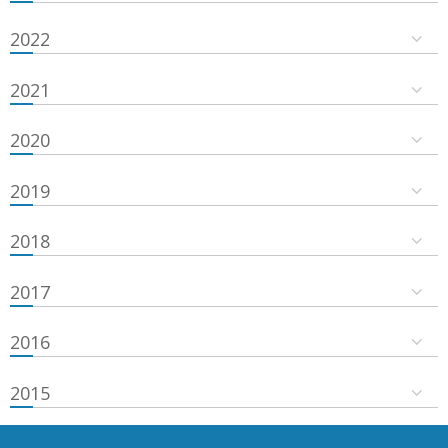
2022
2021
2020
2019
2018
2017
2016
2015