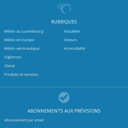
RUBRIQUES
Météo au Luxembourg
Actualités
Météo en Europe
Acteurs
Météo aéronautique
Accessibilité
Vigilances
Climat
Produits et services
ABONNEMENTS AUX PRÉVISIONS
Abonnement par email