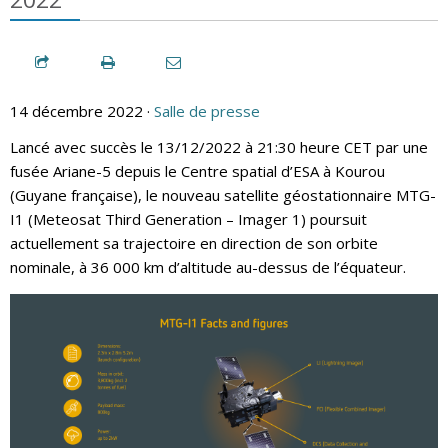
14 décembre 2022 ·
Salle de presse
Lancé avec succès le 13/12/2022 à 21:30 heure CET par une
fusée Ariane-5 depuis le Centre spatial d’ESA à Kourou
(Guyane française), le nouveau satellite géostationnaire MTG-
I1 (Meteosat Third Generation – Imager 1) poursuit
actuellement sa trajectoire en direction de son orbite
nominale, à 36 000 km d’altitude au-dessus de l’équateur.