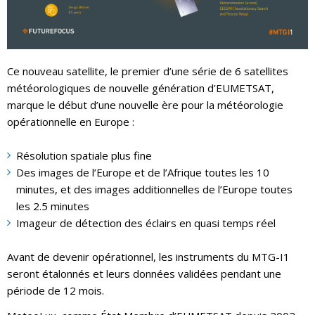
Ce nouveau satellite, le premier d’une série de 6 satellites
météorologiques de nouvelle génération d’EUMETSAT,
marque le début d’une nouvelle ère pour la météorologie
opérationnelle en Europe :
Résolution spatiale plus fine
Des images de l’Europe et de l’Afrique toutes les 10
minutes, et des images additionnelles de l’Europe toutes
les 2.5 minutes
Imageur de détection des éclairs en quasi temps réel
Avant de devenir opérationnel, les instruments du MTG-I1
seront étalonnés et leurs données validées pendant une
période de 12 mois.