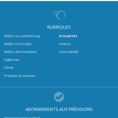
RUBRIQUES
Météo au Luxembourg
Actualités
Météo en Europe
Acteurs
Météo aéronautique
Accessibilité
Vigilances
Climat
Produits et services
ABONNEMENTS AUX PRÉVISIONS
Abonnement par email