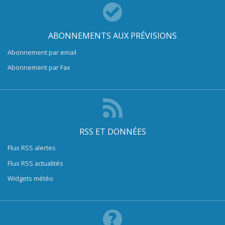
ABONNEMENTS AUX PRÉVISIONS
Abonnement par email
Abonnement par Fax
RSS ET DONNÉES
Flux RSS alertes
Flux RSS actualités
Widgets météo