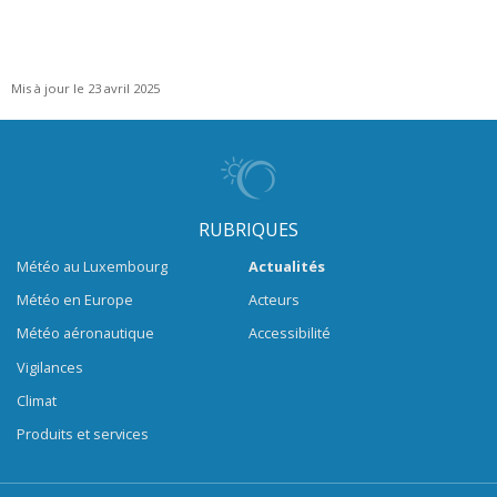
Mis à jour le 23 avril 2025
RUBRIQUES
Météo au Luxembourg
Actualités
Météo en Europe
Acteurs
Météo aéronautique
Accessibilité
Vigilances
Climat
Produits et services