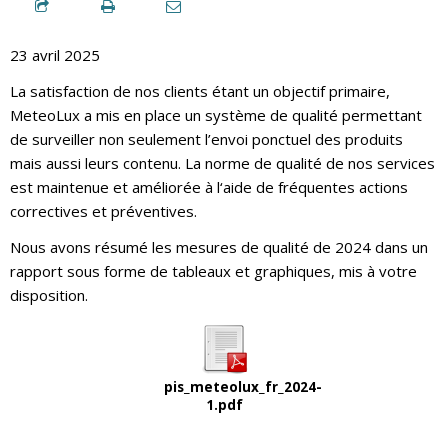
23 avril 2025
La satisfaction de nos clients étant un objectif primaire,
MeteoLux a mis en place un système de qualité permettant
de surveiller non seulement l’envoi ponctuel des produits
mais aussi leurs contenu. La norme de qualité de nos services
est maintenue et améliorée à l‘aide de fréquentes actions
correctives et préventives.
Nous avons résumé les mesures de qualité de 2024 dans un
rapport sous forme de tableaux et graphiques, mis à votre
disposition.
pis_meteolux_fr_2024-
1.pdf