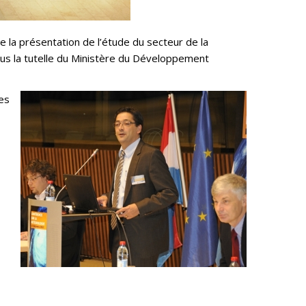
e la présentation de l’étude du secteur de la
us la tutelle du Ministère du Développement
es