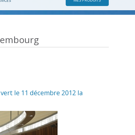
RVICES
uxembourg
vert le 11 décembre 2012 la