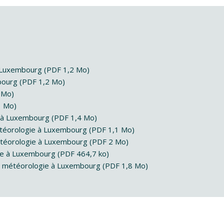
à Luxembourg (PDF 1,2 Mo)
bourg (PDF 1,2 Mo)
 Mo)
3 Mo)
 à Luxembourg (PDF 1,4 Mo)
étéorologie à Luxembourg (PDF 1,1 Mo)
étéorologie à Luxembourg (PDF 2 Mo)
ie à Luxembourg (PDF 464,7 ko)
a météorologie à Luxembourg (PDF 1,8 Mo)