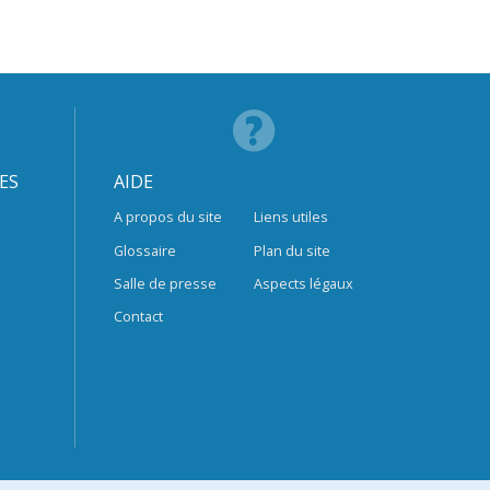
ES
AIDE
A propos du site
Liens utiles
Glossaire
Plan du site
Salle de presse
Aspects légaux
Contact