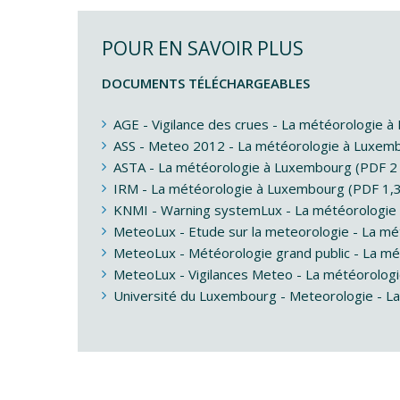
POUR EN SAVOIR PLUS
DOCUMENTS TÉLÉCHARGEABLES
AGE - Vigilance des crues - La météorologie 
ASS - Meteo 2012 - La météorologie à Luxem
ASTA - La météorologie à Luxembourg (PDF 2
IRM - La météorologie à Luxembourg (PDF 1,
KNMI - Warning systemLux - La météorologie
MeteoLux - Etude sur la meteorologie - La m
MeteoLux - Météorologie grand public - La m
MeteoLux - Vigilances Meteo - La météorolog
Université du Luxembourg - Meteorologie - L