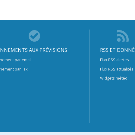
NNEMENTS AUX PRÉVISIONS
RSS ET DONNÉ
nement par email
Flux RSS alertes
nement par Fax
Flux RSS actualités
Widgets météo