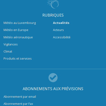
RUBRIQUES
Météo au Luxembourg
Actualités
Météo en Europe
Acteurs
Météo aéronautique
Accessibilité
Vigilances
Climat
Produits et services
ABONNEMENTS AUX PRÉVISIONS
Abonnement par email
Abonnement par Fax