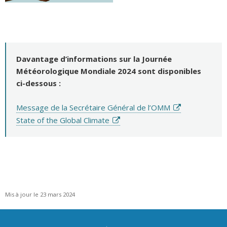
Davantage d’informations sur la Journée
Météorologique Mondiale 2024 sont disponibles
ci-dessous :
Message de la Secrétaire Général de l’OMM
State of the Global Climate
Mis à jour le 23 mars 2024