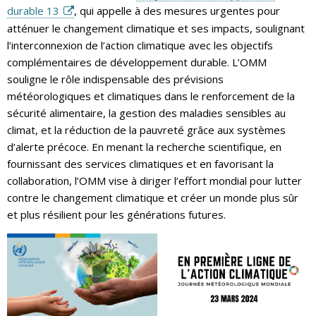
durable 13
, qui appelle à des mesures urgentes pour
atténuer le changement climatique et ses impacts, soulignant
l’interconnexion de l’action climatique avec les objectifs
complémentaires de développement durable. L’OMM
souligne le rôle indispensable des prévisions
météorologiques et climatiques dans le renforcement de la
sécurité alimentaire, la gestion des maladies sensibles au
climat, et la réduction de la pauvreté grâce aux systèmes
d’alerte précoce. En menant la recherche scientifique, en
fournissant des services climatiques et en favorisant la
collaboration, l’OMM vise à diriger l’effort mondial pour lutter
contre le changement climatique et créer un monde plus sûr
et plus résilient pour les générations futures.