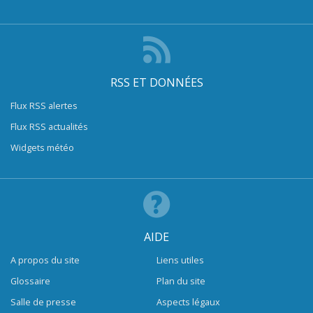
RSS ET DONNÉES
Flux RSS alertes
Flux RSS actualités
Widgets météo
AIDE
A propos du site
Liens utiles
Glossaire
Plan du site
Salle de presse
Aspects légaux