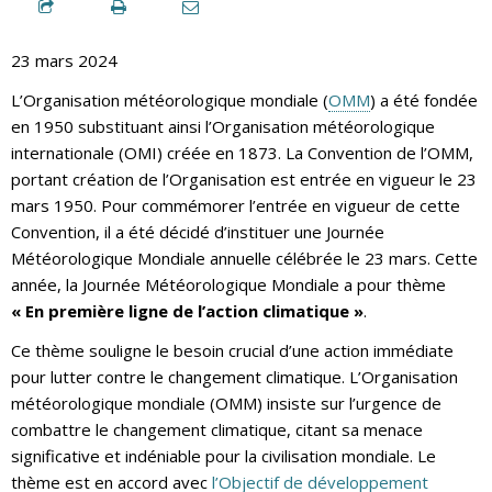
23 mars 2024
L’Organisation météorologique mondiale (
OMM
) a été fondée
en 1950 substituant ainsi l’Organisation météorologique
internationale (OMI) créée en 1873. La Convention de l’OMM,
portant création de l’Organisation est entrée en vigueur le 23
mars 1950. Pour commémorer l’entrée en vigueur de cette
Convention, il a été décidé d’instituer une Journée
Météorologique Mondiale annuelle célébrée le 23 mars. Cette
année, la Journée Météorologique Mondiale a pour thème
« En première ligne de l’action climatique »
.
Ce thème souligne le besoin crucial d’une action immédiate
pour lutter contre le changement climatique. L’Organisation
météorologique mondiale (OMM) insiste sur l’urgence de
combattre le changement climatique, citant sa menace
significative et indéniable pour la civilisation mondiale. Le
thème est en accord avec
l’Objectif de développement