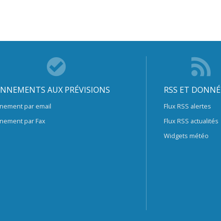
NNEMENTS AUX PRÉVISIONS
RSS ET DONNÉ
nement par email
Flux RSS alertes
nement par Fax
Flux RSS actualités
Widgets météo