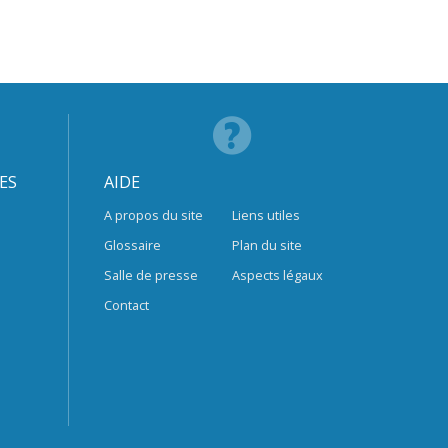
ES
AIDE
A propos du site
Liens utiles
Glossaire
Plan du site
Salle de presse
Aspects légaux
Contact