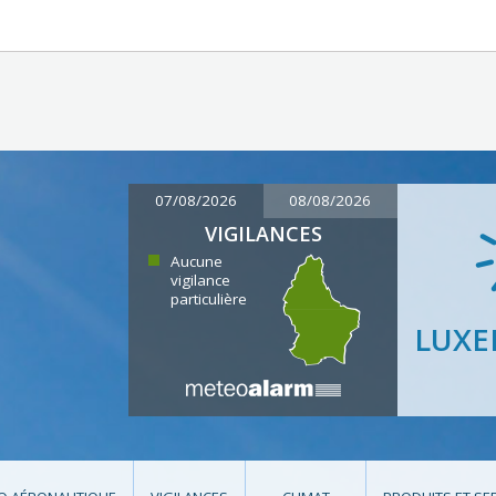
07/08/2026
08/08/2026
VIGILANCES
Aucune
vigilance
particulière
LUX