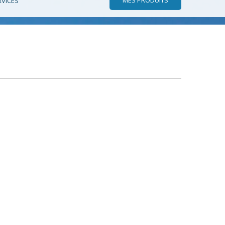
RVICES