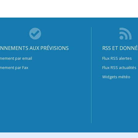
NNEMENTS AUX PRÉVISIONS
RSS ET DONNÉ
nement par email
Flux RSS alertes
nement par Fax
Flux RSS actualités
Widgets météo