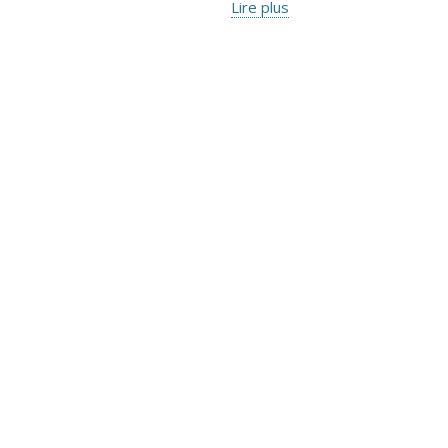
Lire plus