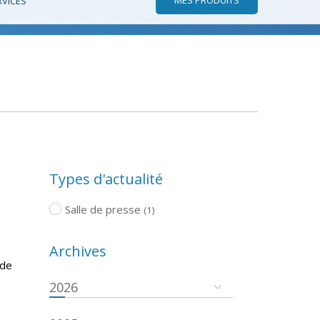
RVICES
Types d'actualité
Salle de presse
(1)
Archives
 de
2026