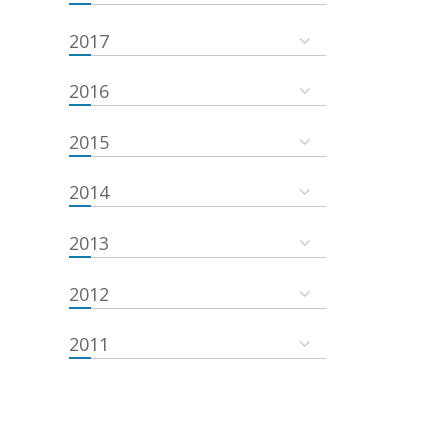
2017
2016
2015
2014
2013
2012
2011