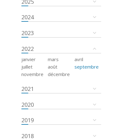
2025
2024
2023
2022
janvier
mars
avril
juillet
août
septembre
novembre
décembre
2021
2020
2019
2018