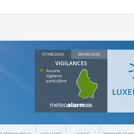
07/08/2026
08/08/2026
VIGILANCES
Aucune
vigilance
particulière
LUX