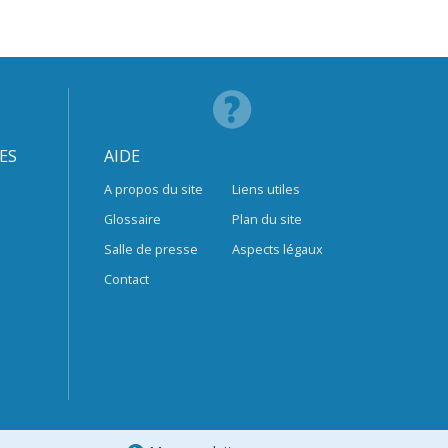
ES
AIDE
A propos du site
Liens utiles
Glossaire
Plan du site
Salle de presse
Aspects légaux
Contact