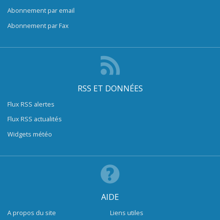
Abonnement par email
Abonnement par Fax
RSS ET DONNÉES
Flux RSS alertes
Flux RSS actualités
Widgets météo
AIDE
A propos du site
Liens utiles