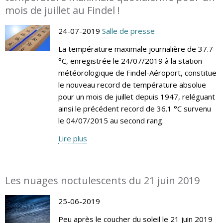
mois de juillet au Findel !
24-07-2019
Salle de presse
La température maximale journalière de 37.7
°C, enregistrée le 24/07/2019 à la station
météorologique de Findel-Aéroport, constitue
le nouveau record de température absolue
pour un mois de juillet depuis 1947, reléguant
ainsi le précédent record de 36.1 °C survenu
le 04/07/2015 au second rang.
Lire plus
Les nuages noctulescents du 21 juin 2019
25-06-2019
Peu après le coucher du soleil le 21 juin 2019