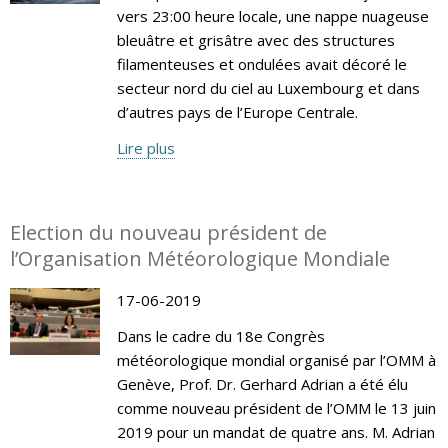
vers 23:00 heure locale, une nappe nuageuse
bleuâtre et grisâtre avec des structures
filamenteuses et ondulées avait décoré le
secteur nord du ciel au Luxembourg et dans
d’autres pays de l’Europe Centrale.
Lire plus
Election du nouveau président de
l’Organisation Météorologique Mondiale
17-06-2019
Dans le cadre du 18e Congrès
météorologique mondial organisé par l’OMM à
Genève, Prof. Dr. Gerhard Adrian a été élu
comme nouveau président de l’OMM le 13 juin
2019 pour un mandat de quatre ans. M. Adrian