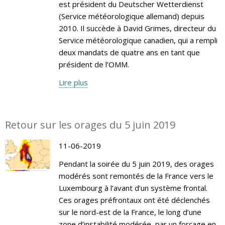
est président du Deutscher Wetterdienst
(Service météorologique allemand) depuis
2010. Il succède à David Grimes, directeur du
Service météorologique canadien, qui a rempli
deux mandats de quatre ans en tant que
président de l’OMM.
Lire plus
Retour sur les orages du 5 juin 2019
11-06-2019
Pendant la soirée du 5 juin 2019, des orages
modérés sont remontés de la France vers le
Luxembourg à l’avant d’un système frontal.
Ces orages préfrontaux ont été déclenchés
sur le nord-est de la France, le long d’une
zone d’instabilité modérée, par un forçage en