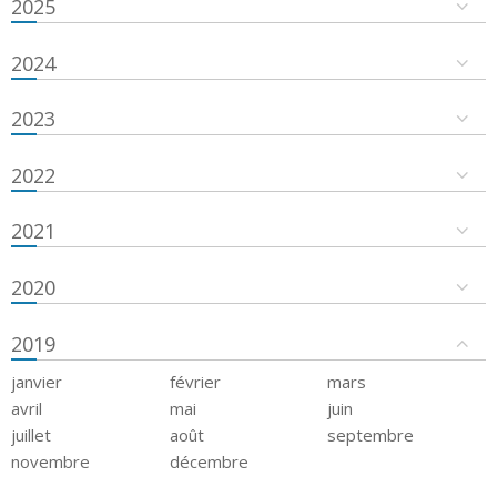
2025
2024
2023
2022
2021
2020
2019
janvier
février
mars
avril
mai
juin
juillet
août
septembre
novembre
décembre