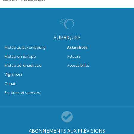
RUBRIQUES
Météo au Luxembourg
Actualités
Météo en Europe
Acteurs
Météo aéronautique
Accessibilité
Vigilances
Climat
Produits et services
ABONNEMENTS AUX PRÉVISIONS