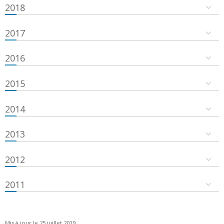
2018
2017
2016
2015
2014
2013
2012
2011
Mis à jour le 25 juillet 2019