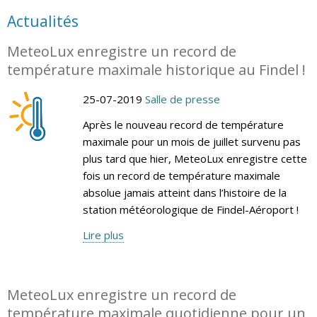
Actualités
MeteoLux enregistre un record de
température maximale historique au Findel !
25-07-2019
Salle de presse
Après le nouveau record de température
maximale pour un mois de juillet survenu pas
plus tard que hier, MeteoLux enregistre cette
fois un record de température maximale
absolue jamais atteint dans l’histoire de la
station météorologique de Findel-Aéroport !
Lire plus
MeteoLux enregistre un record de
température maximale quotidienne pour un