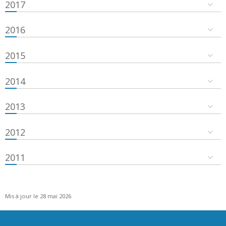
2017
2016
2015
2014
2013
2012
2011
Mis à jour le 28 mai 2026