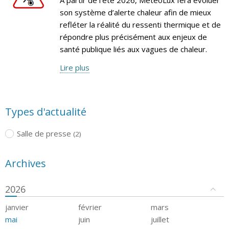
son système d’alerte chaleur afin de mieux
refléter la réalité du ressenti thermique et de
répondre plus précisément aux enjeux de
santé publique liés aux vagues de chaleur.
Lire plus
Types d'actualité
Salle de presse
(2)
Archives
2026
janvier
février
mars
mai
juin
juillet