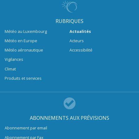
RUBRIQUES
Météo au Luxembourg
Actualités
Météo en Europe
Acteurs
Météo aéronautique
Accessibilité
Vigilances
Climat
Produits et services
ABONNEMENTS AUX PRÉVISIONS
Abonnement par email
Abonnement par Fax