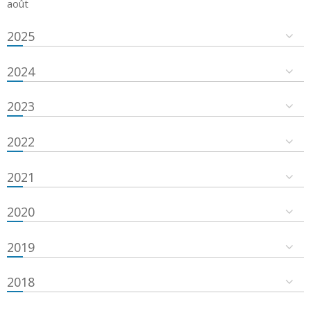
août
2025
2024
2023
2022
2021
2020
2019
2018