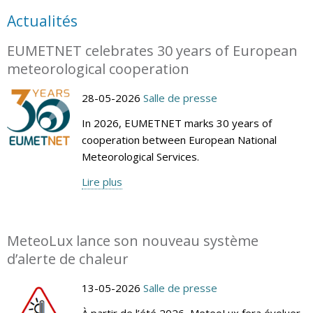
Actualités
EUMETNET celebrates 30 years of European
meteorological cooperation
28-05-2026
Salle de presse
In 2026, EUMETNET marks 30 years of
cooperation between European National
Meteorological Services.
Lire plus
MeteoLux lance son nouveau système
d’alerte de chaleur
13-05-2026
Salle de presse
À partir de l’été 2026, MeteoLux fera évoluer