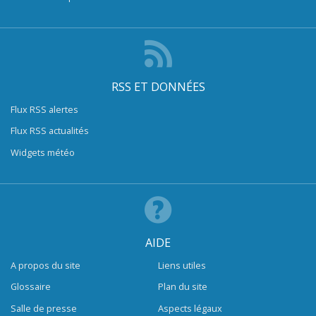
RSS ET DONNÉES
Flux RSS alertes
Flux RSS actualités
Widgets météo
AIDE
A propos du site
Liens utiles
Glossaire
Plan du site
Salle de presse
Aspects légaux