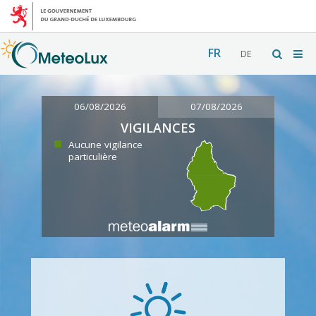
FR
DE
06/08/2026
07/08/2026
VIGILANCES
Aucune vigilance
particulière