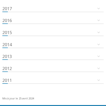
2017
2016
2015
2014
2013
2012
2011
Mis à jour le 25 avril 2024