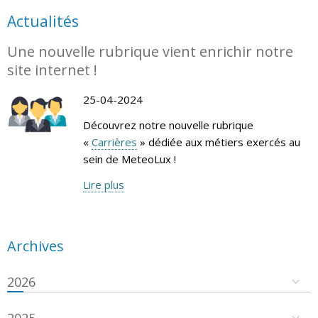
Actualités
Une nouvelle rubrique vient enrichir notre
site internet !
25-04-2024
Découvrez notre nouvelle rubrique
«
Carrières
» dédiée aux métiers exercés au
sein de MeteoLux !
Lire plus
Archives
2026
2025