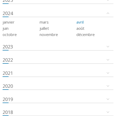
2024
janvier
mars
avril
juin
juillet
août
octobre
novembre
décembre
2023
2022
2021
2020
2019
2018