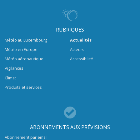
RUBRIQUES
Météo au Luxembourg
Actualités
Météo en Europe
Acteurs
Météo aéronautique
Accessibilité
Vigilances
Climat
Produits et services
ABONNEMENTS AUX PRÉVISIONS
Abonnement par email