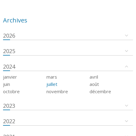
Archives
2026
2025
2024
janvier
mars
avril
juin
juillet
août
octobre
novembre
décembre
2023
2022