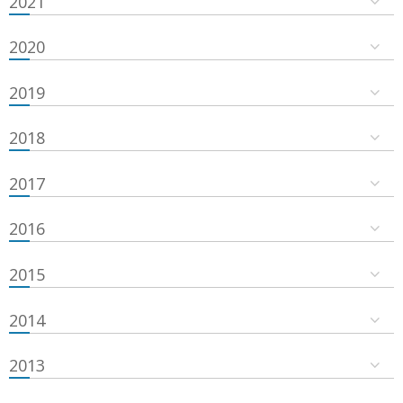
2021
2020
2019
2018
2017
2016
2015
2014
2013