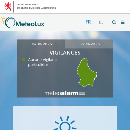
FR
DE
06/08/2026
07/08/2026
VIGILANCES
Aucune vigilance
particulière