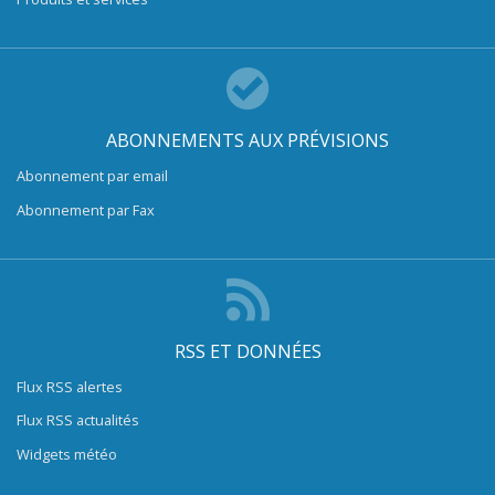
ABONNEMENTS AUX PRÉVISIONS
Abonnement par email
Abonnement par Fax
RSS ET DONNÉES
Flux RSS alertes
Flux RSS actualités
Widgets météo