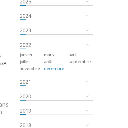
2025
2024
2023
2022
janvier
mars
avril
é
juillet
août
septembre
’ESA
novembre
décembre
2021
2020
dans
2019
m
2018