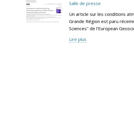
Salle de presse
Un article sur les conditions at
Grande Région est paru récemm
Sciences" de l’European Geosci
Lire plus