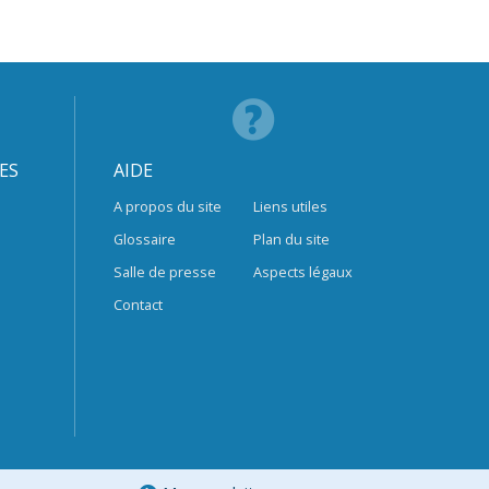
ES
AIDE
A propos du site
Liens utiles
Glossaire
Plan du site
Salle de presse
Aspects légaux
Contact