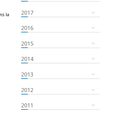
2017
ns la
2016
2015
2014
2013
2012
2011