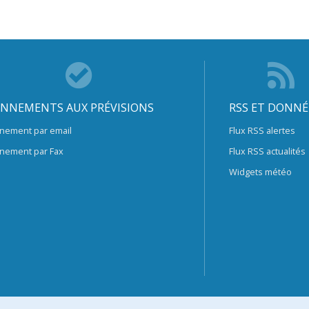
NNEMENTS AUX PRÉVISIONS
RSS ET DONNÉ
nement par email
Flux RSS alertes
nement par Fax
Flux RSS actualités
Widgets météo