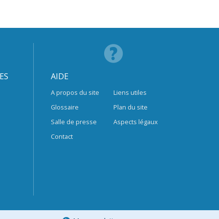
ES
AIDE
A propos du site
Liens utiles
Glossaire
Plan du site
Salle de presse
Aspects légaux
Contact