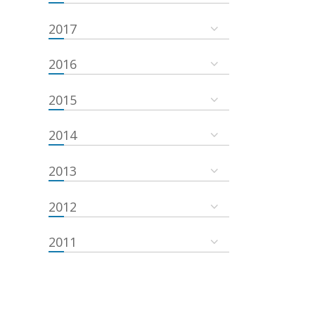
2017
2016
2015
2014
2013
2012
2011