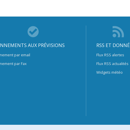
NNEMENTS AUX PRÉVISIONS
RSS ET DONNÉ
nement par email
Flux RSS alertes
nement par Fax
Flux RSS actualités
Widgets météo