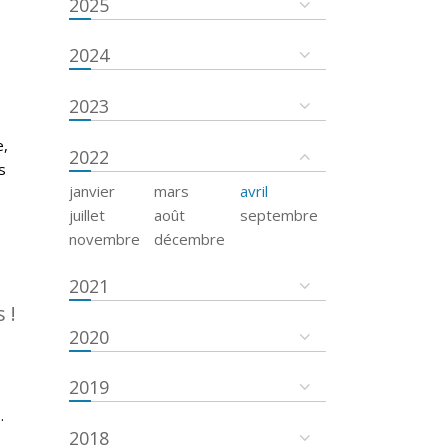
2025
2024
2023
e,
2022
s
janvier
mars
avril
juillet
août
septembre
novembre
décembre
2021
 !
2020
2019
.
2018