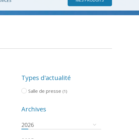
RVICES
Types d'actualité
Salle de presse
(1)
Archives
2026