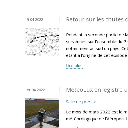
Retour sur les chutes d
19-04-2022
Pendant la seconde partie de la
survenues sur l’ensemble du Gr
notamment au sud du pays. Cet 
étant à l’origine de cet épisode
Lire plus
MeteoLux enregistre u
1er-04-2022
Salle de presse
Le mois de mars 2022 est le moi
météorologique de l’Aéroport 