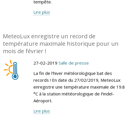
tempête.
Lire plus
MeteoLux enregistre un record de
température maximale historique pour un
mois de février !
27-02-2019
Salle de presse
La fin de l’hiver météorologique bat des
records ! En date du 27/02/2019, MeteoLux
enregistre une température maximale de 19.8
°C à la station météorologique de Findel-
Aéroport.
Lire plus