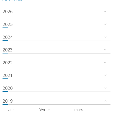
2026
2025
2024
2023
2022
2021
2020
2019
janvier
février
mars