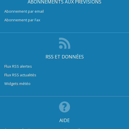
ABONNEMENTS AUX PRÉVISIONS
Abonnement par email
Abonnement par Fax
RSS ET DONNÉES
Flux RSS alertes
Flux RSS actualités
Widgets météo
AIDE