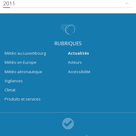
2011
RUBRIQUES
Météo au Luxembourg
Actualités
Météo en Europe
Acteurs
Météo aéronautique
Accessibilité
Vigilances
Climat
Produits et services