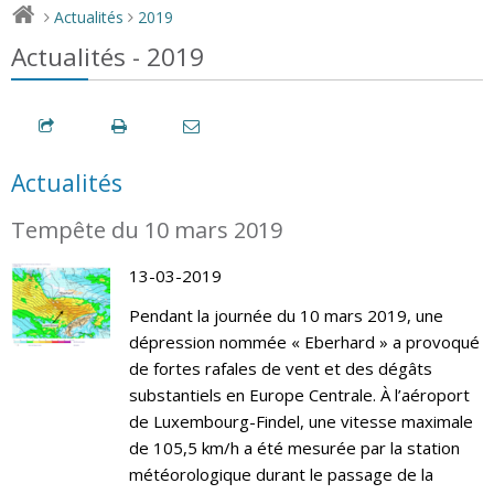
Actualités
2019
>
>
Actualités - 2019
Actualités
Tempête du 10 mars 2019
13-03-2019
Pendant la journée du 10 mars 2019, une
dépression nommée « Eberhard » a provoqué
de fortes rafales de vent et des dégâts
substantiels en Europe Centrale. À l’aéroport
de Luxembourg-Findel, une vitesse maximale
de 105,5 km/h a été mesurée par la station
météorologique durant le passage de la