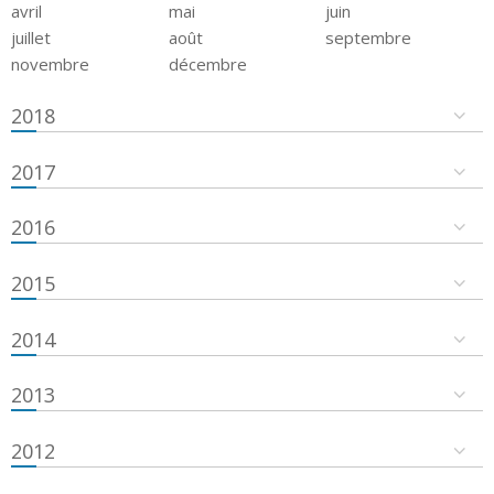
avril
mai
juin
juillet
août
septembre
novembre
décembre
2018
2017
2016
2015
2014
2013
2012