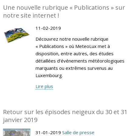
Une nouvelle rubrique « Publications » sur
notre site internet !
11-02-2019
Découvrez notre nouvelle rubrique
« Publications » où MeteoLux met à
disposition, entre autres, des études
détaillées d’événements météorologiques
marquants ou extrêmes survenus au
Luxembourg.
Lire plus
Retour sur les épisodes neigeux du 30 et 31
janvier 2019
31-01-2019
Salle de presse