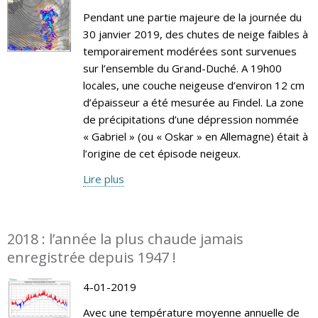
Pendant une partie majeure de la journée du
30 janvier 2019, des chutes de neige faibles à
temporairement modérées sont survenues
sur l’ensemble du Grand-Duché. A 19h00
locales, une couche neigeuse d’environ 12 cm
d’épaisseur a été mesurée au Findel. La zone
de précipitations d’une dépression nommée
« Gabriel » (ou « Oskar » en Allemagne) était à
l’origine de cet épisode neigeux.
Lire plus
2018 : l’année la plus chaude jamais
enregistrée depuis 1947 !
4-01-2019
Avec une température moyenne annuelle de