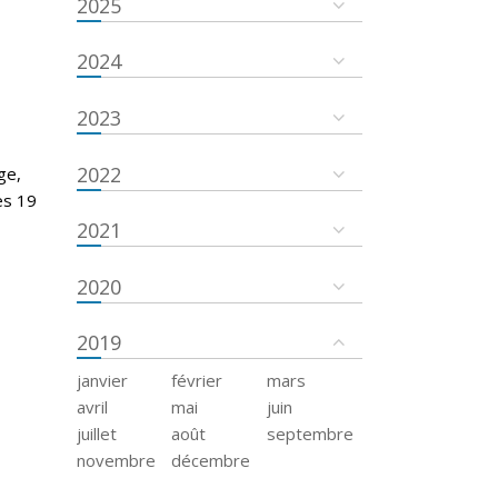
2025
2024
2023
2022
ge,
es 19
2021
2020
2019
janvier
février
mars
avril
mai
juin
juillet
août
septembre
novembre
décembre