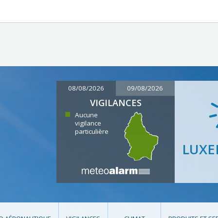
08/08/2026
09/08/2026
VIGILANCES
Aucune
vigilance
particulière
LUX