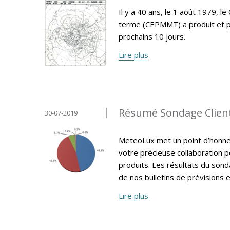
Il y a 40 ans, le 1 août 1979,
terme (CEPMMT) a produit et p
prochains 10 jours.
Lire plus
Résumé Sondage Clien
30-07-2019
MeteoLux met un point d’honneur
votre précieuse collaboration p
produits. Les résultats du sonda
de nos bulletins de prévisions e
Lire plus