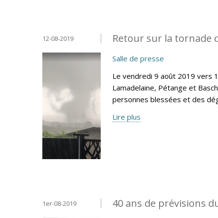
Retour sur la tornade 
12-08-2019
Salle de presse
Le vendredi 9 août 2019 vers 
Lamadelaine, Pétange et Basc
personnes blessées et des dégâ
Lire plus
40 ans de prévisions
1er-08-2019